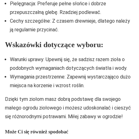
Pielęgnacja: Preferuje pełne słońce i dobrze
przepuszczalną glebę. Rzadziej podlewać.
Cechy szczególne: Z czasem drewnieje, dlatego należy
ją regularnie przycinać.
Wskazówki dotyczące wyboru:
Warunki uprawy: Upewnij się, że sadzisz razem zioła o
podobnych wymaganiach dotyczących światła i wody.
Wymagania przestrzenne: Zapewnij wystarczająco dużo
miejsca na korzenie i wzrost roślin.
Dzięki tym ziołom masz dobrą podstawę dla swojego
małego ogrodu ziołowego i możesz udoskonalać i cieszyć
się różnorodnymi potrawami. Miłej zabawy w ogrodzie!
Może Ci się również spodobać