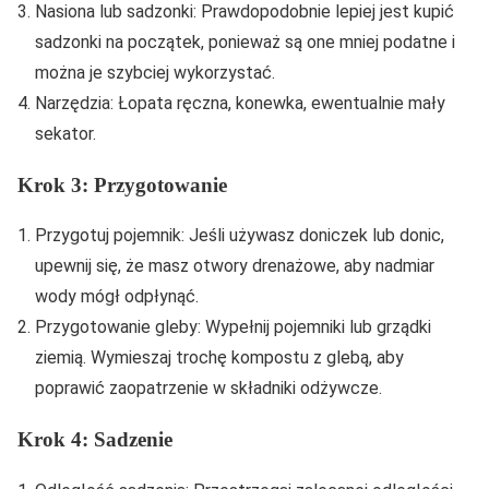
Nasiona lub sadzonki: Prawdopodobnie lepiej jest kupić
sadzonki na początek, ponieważ są one mniej podatne i
można je szybciej wykorzystać.
Narzędzia: Łopata ręczna, konewka, ewentualnie mały
sekator.
Krok 3: Przygotowanie
Przygotuj pojemnik: Jeśli używasz doniczek lub donic,
upewnij się, że masz otwory drenażowe, aby nadmiar
wody mógł odpłynąć.
Przygotowanie gleby: Wypełnij pojemniki lub grządki
ziemią. Wymieszaj trochę kompostu z glebą, aby
poprawić zaopatrzenie w składniki odżywcze.
Krok 4: Sadzenie