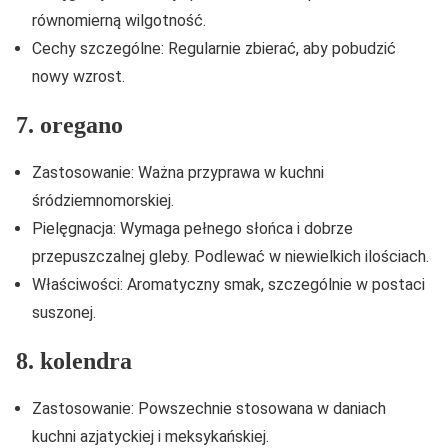
równomierną wilgotność.
Cechy szczególne: Regularnie zbierać, aby pobudzić
nowy wzrost.
7. oregano
Zastosowanie: Ważna przyprawa w kuchni
śródziemnomorskiej.
Pielęgnacja: Wymaga pełnego słońca i dobrze
przepuszczalnej gleby. Podlewać w niewielkich ilościach.
Właściwości: Aromatyczny smak, szczególnie w postaci
suszonej.
8. kolendra
Zastosowanie: Powszechnie stosowana w daniach
kuchni azjatyckiej i meksykańskiej.