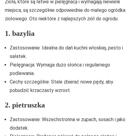
Zioła, które są łatwe w pielęgnacji i wymagają niewiele
miejsca, są szczególnie odpowiednie do małego ogródka
ziołowego. Oto niektóre z najlepszych ziół do ogrodu:
1. bazylia
Zastosowanie: Idealna do dań kuchni włoskiej, pesto i
sałatek.
Pielęgnacja: Wymaga dużo słońca i regularnego
podlewania.
Cechy szczególne: Stale zbierać nowe pędy, aby
pobudzić krzaczasty wzrost.
2. pietruszka
Zastosowanie: Wszechstronna w zupach, sosach i jako
dodatek.