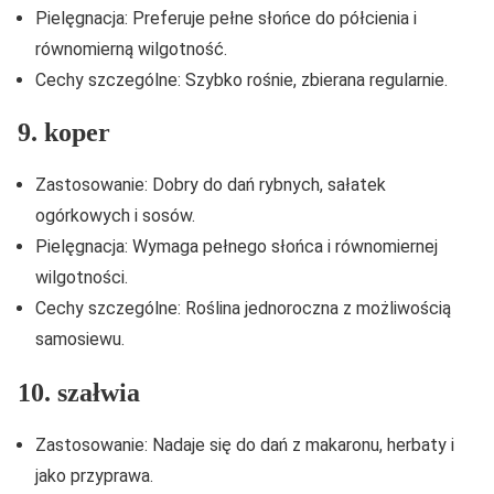
Pielęgnacja: Preferuje pełne słońce do półcienia i
równomierną wilgotność.
Cechy szczególne: Szybko rośnie, zbierana regularnie.
9. koper
Zastosowanie: Dobry do dań rybnych, sałatek
ogórkowych i sosów.
Pielęgnacja: Wymaga pełnego słońca i równomiernej
wilgotności.
Cechy szczególne: Roślina jednoroczna z możliwością
samosiewu.
10. szałwia
Zastosowanie: Nadaje się do dań z makaronu, herbaty i
jako przyprawa.