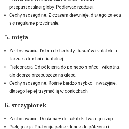
przepuszczalnej gleby. Podlewać rzadziej.
Cechy szczególne: Z czasem drewnieje, dlatego zaleca
się regularne przycinanie.
5. mięta
Zastosowanie: Dobra do herbaty, deserów i sałatek, a
także do kuchni orientalnej.
Pielęgnacja: Od półcienia do pełnego słońca i wilgotna,
ale dobrze przepuszczalna gleba.
Cechy szczególne: Rośnie bardzo szybko i inwazyjnie,
dlatego lepiej trzymać ją w doniczkach.
6. szczypiorek
Zastosowanie: Doskonały do sałatek, twarogu i zup.
Pielęgnacja: Preferuje pełne słońce do półcienia i