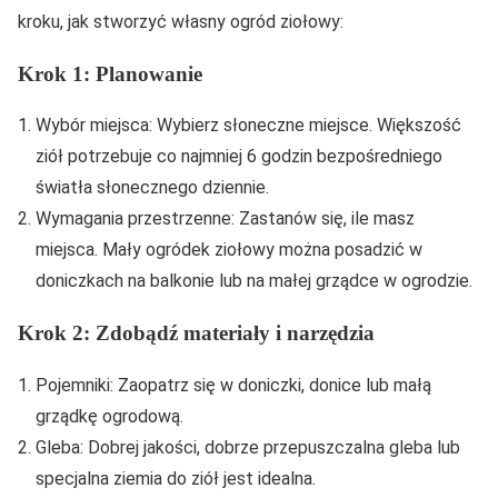
kroku, jak stworzyć własny ogród ziołowy:
Krok 1: Planowanie
Wybór miejsca: Wybierz słoneczne miejsce. Większość
ziół potrzebuje co najmniej 6 godzin bezpośredniego
światła słonecznego dziennie.
Wymagania przestrzenne: Zastanów się, ile masz
miejsca. Mały ogródek ziołowy można posadzić w
doniczkach na balkonie lub na małej grządce w ogrodzie.
Krok 2: Zdobądź materiały i narzędzia
Pojemniki: Zaopatrz się w doniczki, donice lub małą
grządkę ogrodową.
Gleba: Dobrej jakości, dobrze przepuszczalna gleba lub
specjalna ziemia do ziół jest idealna.