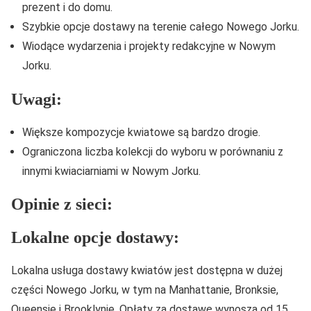
prezent i do domu.
Szybkie opcje dostawy na terenie całego Nowego Jorku.
Wiodące wydarzenia i projekty redakcyjne w Nowym
Jorku.
Uwagi:
Większe kompozycje kwiatowe są bardzo drogie.
Ograniczona liczba kolekcji do wyboru w porównaniu z
innymi kwiaciarniami w Nowym Jorku.
Opinie z sieci:
Lokalne opcje dostawy:
Lokalna usługa dostawy kwiatów jest dostępna w dużej
części Nowego Jorku, w tym na Manhattanie, Bronksie,
Queensie i Brooklynie. Opłaty za dostawę wynoszą od 15