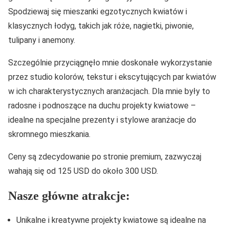
Spodziewaj się mieszanki egzotycznych kwiatów i
klasycznych łodyg, takich jak róże, nagietki, piwonie,
tulipany i anemony.
Szczególnie przyciągnęło mnie doskonałe wykorzystanie
przez studio kolorów, tekstur i ekscytujących par kwiatów
w ich charakterystycznych aranżacjach. Dla mnie były to
radosne i podnoszące na duchu projekty kwiatowe –
idealne na specjalne prezenty i stylowe aranżacje do
skromnego mieszkania.
Ceny są zdecydowanie po stronie premium, zazwyczaj
wahają się od 125 USD do około 300 USD.
Nasze główne atrakcje:
Unikalne i kreatywne projekty kwiatowe są idealne na