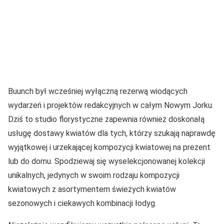
Buunch był wcześniej wyłączną rezerwą wiodących
wydarzeń i projektów redakcyjnych w całym Nowym Jorku.
Dziś to studio florystyczne zapewnia również doskonałą
usługę dostawy kwiatów dla tych, którzy szukają naprawdę
wyjątkowej i urzekającej kompozycji kwiatowej na prezent
lub do domu. Spodziewaj się wyselekcjonowanej kolekcji
unikalnych, jedynych w swoim rodzaju kompozycji
kwiatowych z asortymentem świeżych kwiatów
sezonowych i ciekawych kombinacji łodyg.