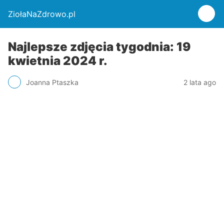
ZiołaNaZdrowo.pl
Najlepsze zdjęcia tygodnia: 19
kwietnia 2024 r.
Joanna Ptaszka
2 lata ago