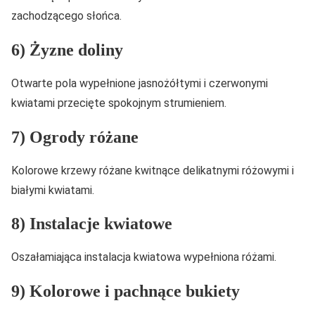
zachodzącego słońca.
6) Żyzne doliny
Otwarte pola wypełnione jasnożółtymi i czerwonymi
kwiatami przecięte spokojnym strumieniem.
7) Ogrody różane
Kolorowe krzewy różane kwitnące delikatnymi różowymi i
białymi kwiatami.
8) Instalacje kwiatowe
Oszałamiająca instalacja kwiatowa wypełniona różami.
9) Kolorowe i pachnące bukiety