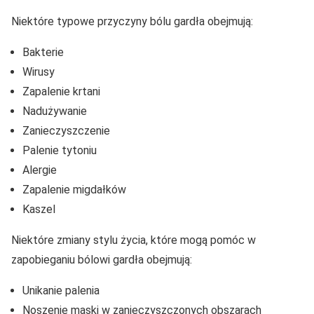
Niektóre typowe przyczyny bólu gardła obejmują:
Bakterie
Wirusy
Zapalenie krtani
Nadużywanie
Zanieczyszczenie
Palenie tytoniu
Alergie
Zapalenie migdałków
Kaszel
Niektóre zmiany stylu życia, które mogą pomóc w
zapobieganiu bólowi gardła obejmują:
Unikanie palenia
Noszenie maski w zanieczyszczonych obszarach