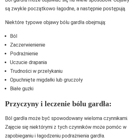
są zwykle początkowo łagodne, a następnie postępują.
Niektóre typowe objawy bólu gardła obejmują:
Ból
Zaczerwienienie
Podrażnienie
Uczucie drapania
Trudności w przełykaniu
Opuchnięte migdałki lub gruczoły
Białe guzki
Przyczyny i leczenie bólu gardła:
Ból gardła może być spowodowany wieloma czynnikami.
Zajęcie się niektórymi z tych czynników może pomóc w
zapobieganiu i łagodzeniu podrażnienia gardła.