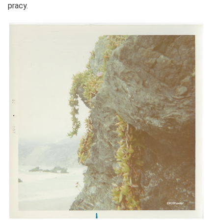
pracy.