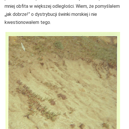
mniej obfita w większej odległości. Wiem, że pomyślałem
„jak dobrze!” o dystrybucji świnki morskiej i nie
kwestionowałem tego.