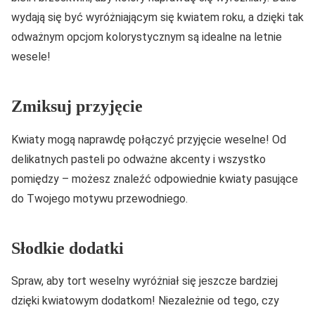
wydają się być wyróżniającym się kwiatem roku, a dzięki tak
odważnym opcjom kolorystycznym są idealne na letnie
wesele!
Zmiksuj przyjęcie
Kwiaty mogą naprawdę połączyć przyjęcie weselne! Od
delikatnych pasteli po odważne akcenty i wszystko
pomiędzy – możesz znaleźć odpowiednie kwiaty pasujące
do Twojego motywu przewodniego.
Słodkie dodatki
Spraw, aby tort weselny wyróżniał się jeszcze bardziej
dzięki kwiatowym dodatkom! Niezależnie od tego, czy