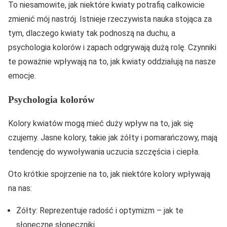
To niesamowite, jak niektóre kwiaty potrafią całkowicie
zmienić mój nastrój. Istnieje rzeczywista nauka stojąca za
tym, dlaczego kwiaty tak podnoszą na duchu, a
psychologia kolorów i zapach odgrywają dużą rolę. Czynniki
te poważnie wpływają na to, jak kwiaty oddziałują na nasze
emocje.
Psychologia kolorów
Kolory kwiatów mogą mieć duży wpływ na to, jak się
czujemy. Jasne kolory, takie jak żółty i pomarańczowy, mają
tendencję do wywoływania uczucia szczęścia i ciepła.
Oto krótkie spojrzenie na to, jak niektóre kolory wpływają
na nas:
Żółty: Reprezentuje radość i optymizm – jak te
słoneczne słoneczniki.