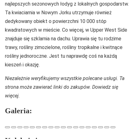
najlepszych sezonowych łodyg z lokalnych gospodarstw.
Ta kwiaciarnia w Nowym Jorku utrzymuje również
dedykowany obiekt o powierzchni 10 000 stóp
kwadratowych w mieście. Co więcej, w Upper West Side
znajduje się szklarnia na dachu. Uprawia się tu rodzime
trawy, rośliny zimozielone, rośliny tropikalne i kwitnące
rośliny jednoroczne. Jest tu naprawdę coś na każdą
kieszeń i okazję.
Niezależnie weryfikujemy wszystkie polecane usługi. Ta
strona może zawierać linki do zakupów. Dowiedz się
więcej.
Galeria: