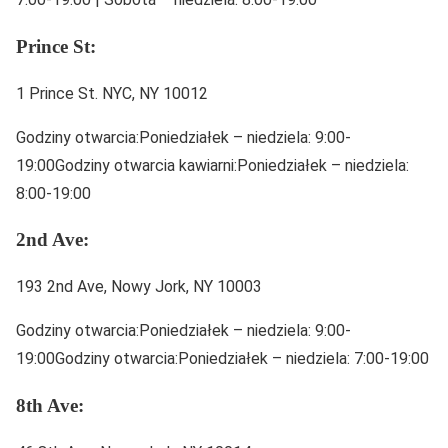
Prince St:
1 Prince St. NYC, NY 10012
Godziny otwarcia:Poniedziałek – niedziela: 9:00-
19:00Godziny otwarcia kawiarni:Poniedziałek – niedziela:
8:00-19:00
2nd Ave:
193 2nd Ave, Nowy Jork, NY 10003
Godziny otwarcia:Poniedziałek – niedziela: 9:00-
19:00Godziny otwarcia:Poniedziałek – niedziela: 7:00-19:00
8th Ave: