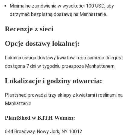
Minimalne zamówienia w wysokości 100 USD, aby
otrzymać bezpłatną dostawę na Manhattanie.
Recenzje z sieci
Opcje dostawy lokalnej:
Lokalna usługa dostawy kwiatów tego samego dnia jest
dostępna 7 dni w tygodniu przezpoza Manhattanem.
Lokalizacje i godziny otwarcia:
Plantshed prowadzi trzy sklepy z kwiatami i roślinami na
Manhattanie
PlantShed w KITH Women:
644 Broadway, Nowy Jork, NY 10012