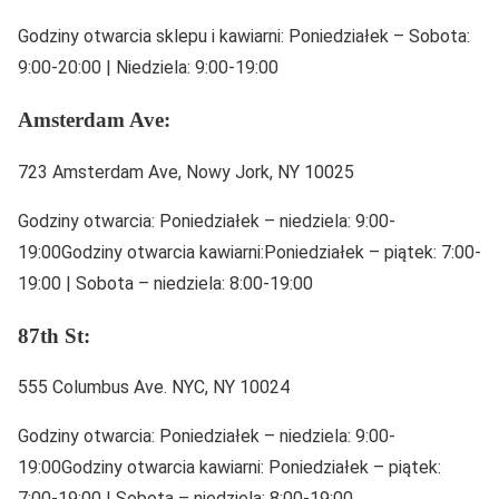
Godziny otwarcia sklepu i kawiarni: Poniedziałek – Sobota:
9:00-20:00 | Niedziela: 9:00-19:00
Amsterdam Ave:
723 Amsterdam Ave, Nowy Jork, NY 10025
Godziny otwarcia: Poniedziałek – niedziela: 9:00-
19:00Godziny otwarcia kawiarni:Poniedziałek – piątek: 7:00-
19:00 | Sobota – niedziela: 8:00-19:00
87th St:
555 Columbus Ave. NYC, NY 10024
Godziny otwarcia: Poniedziałek – niedziela: 9:00-
19:00Godziny otwarcia kawiarni: Poniedziałek – piątek:
7:00-19:00 | Sobota – niedziela: 8:00-19:00