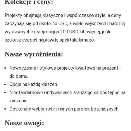
Kolekcje i ceny:
Projekty obejmują klasyczne i współczesne style, a ceny
zaczynają się od około 40 USD, a wiele większych i bardziej
wystawnych kreacji osiąga 200 USD lub więcej, jeśli
szukasz czegoś naprawdę spektakularnego.
Nasze wyróżnienia:
Nowoczesne i stylowe projekty kwiatowe na prezent i
do domu.
Opcje na każdą kieszeń.
Niestandardowe i indywidualne aranżacje są dostępne na
życzenie.
Doskonały wybór roślin i innych perełek botanicznych.
Nasze uwagi: