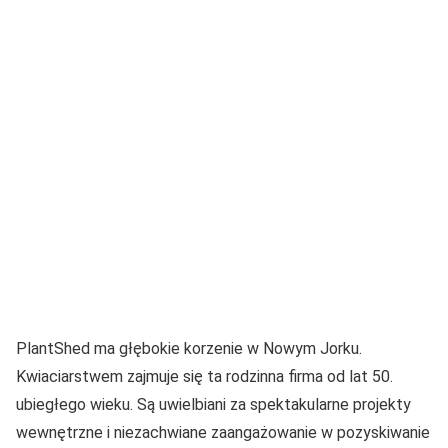
PlantShed ma głębokie korzenie w Nowym Jorku.
Kwiaciarstwem zajmuje się ta rodzinna firma od lat 50.
ubiegłego wieku. Są uwielbiani za spektakularne projekty
wewnętrzne i niezachwiane zaangażowanie w pozyskiwanie