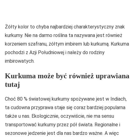
Żółty kolor to chyba najbardziej charakterystyczny znak
kurkumy. Nie na darmo roślina ta nazywana jest również
korzeniem szafranu, żółtym imbirem lub kurkumą. Kurkuma
pochodzi z Azji Południowej i należy do rodziny
imbirowatych.
Kurkuma może być również uprawiana
tutaj
Choć 80 % światowej kurkumy spożywane jest w Indiach,
ta cudowna przyprawa staje się coraz bardziej popularna
także u nas. Ekologicznie, oczywiście, nie ma sensu
transportować kurkumy przez pół świata. Regionalne i
sezonowe jedzenie jest dla nas bardzo ważne. A więc