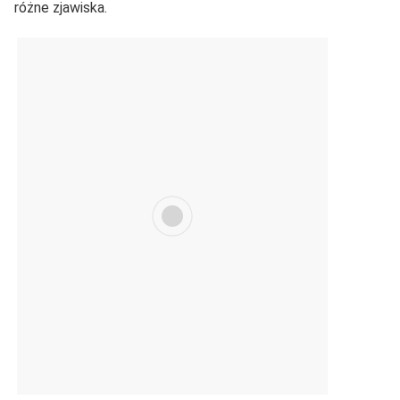
różne zjawiska.