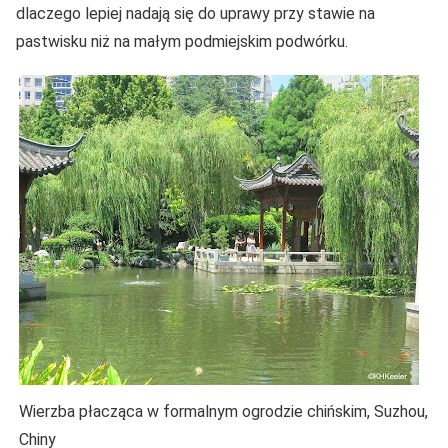
dlaczego lepiej nadają się do uprawy przy stawie na
pastwisku niż na małym podmiejskim podwórku.
Wierzba płacząca w formalnym ogrodzie chińskim, Suzhou,
Chiny