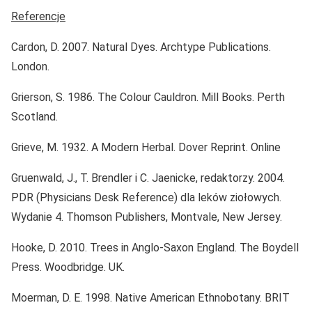
Referencje
Cardon, D. 2007. Natural Dyes. Archtype Publications.
London.
Grierson, S. 1986. The Colour Cauldron. Mill Books. Perth
Scotland.
Grieve, M. 1932. A Modern Herbal. Dover Reprint. Online
Gruenwald, J., T. Brendler i C. Jaenicke, redaktorzy. 2004.
PDR (Physicians Desk Reference) dla leków ziołowych.
Wydanie 4. Thomson Publishers, Montvale, New Jersey.
Hooke, D. 2010. Trees in Anglo-Saxon England. The Boydell
Press. Woodbridge. UK.
Moerman, D. E. 1998. Native American Ethnobotany. BRIT