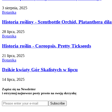
3 sierpnia, 2025
Botanika
Historia rośliny - Scentbottle Orchid, Platanthera dila
28 lipca, 2025
Botanika
Historia roślin - Coreopsis, Pretty Tickseeds
21 lipca, 2025
Botanika
Dzikie kwiaty Gór Skalistych w lipcu
14 lipca, 2025
Zapisz się na Newsletter
i otrzymuj najnowsze posty prosto na swoją skrzynkę
Subscribe