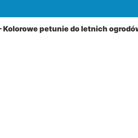
n – Kolorowe petunie do letnich ogrodó