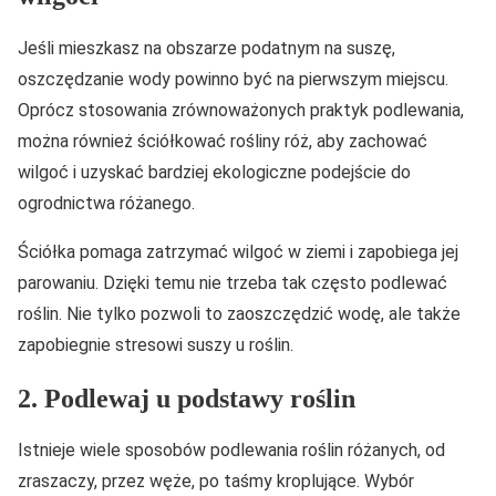
Jeśli mieszkasz na obszarze podatnym na suszę,
oszczędzanie wody powinno być na pierwszym miejscu.
Oprócz stosowania zrównoważonych praktyk podlewania,
można również ściółkować rośliny róż, aby zachować
wilgoć i uzyskać bardziej ekologiczne podejście do
ogrodnictwa różanego.
Ściółka pomaga zatrzymać wilgoć w ziemi i zapobiega jej
parowaniu. Dzięki temu nie trzeba tak często podlewać
roślin. Nie tylko pozwoli to zaoszczędzić wodę, ale także
zapobiegnie stresowi suszy u roślin.
2. Podlewaj u podstawy roślin
Istnieje wiele sposobów podlewania roślin różanych, od
zraszaczy, przez węże, po taśmy kroplujące. Wybór