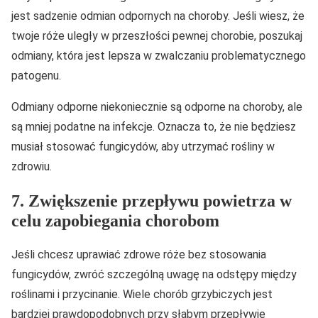
jest sadzenie odmian odpornych na choroby. Jeśli wiesz, że
twoje róże uległy w przeszłości pewnej chorobie, poszukaj
odmiany, która jest lepsza w zwalczaniu problematycznego
patogenu.
Odmiany odporne niekoniecznie są odporne na choroby, ale
są mniej podatne na infekcje. Oznacza to, że nie będziesz
musiał stosować fungicydów, aby utrzymać rośliny w
zdrowiu.
7. Zwiększenie przepływu powietrza w
celu zapobiegania chorobom
Jeśli chcesz uprawiać zdrowe róże bez stosowania
fungicydów, zwróć szczególną uwagę na odstępy między
roślinami i przycinanie. Wiele chorób grzybiczych jest
bardziej prawdopodobnych przy słabym przepływie