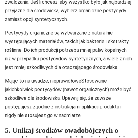
zwalczania. Jeśli chcesz, aby wszystko było jak najbardziej
przyjazne dla środowiska, wybierz organiczne pestycydy
zamiast opcji syntetycznych.
Pestycydy organiczne są wytwarzane z naturalnie
występujących materiałów, takich jak bakterie i ekstrakty
roślinne. Do ich produkcji potrzeba mniej paliw kopalnych
niż w przypadku pestycydów syntetycznych, a wiele z nich
jest mniej szkodliwych dla otaczającego środowiska.
Mając to na uwadze, nieprawidłoweStosowanie
jakichkolwiek pestycydów (nawet organicznych) może być
szkodliwe dla środowiska. Upewnij się, że zawsze
postępujesz zgodnie z instrukcjami aplikacji produktu i
nigdy nie stosujesz go w nadmiarze.
5. Unikaj środków owadobójczych o