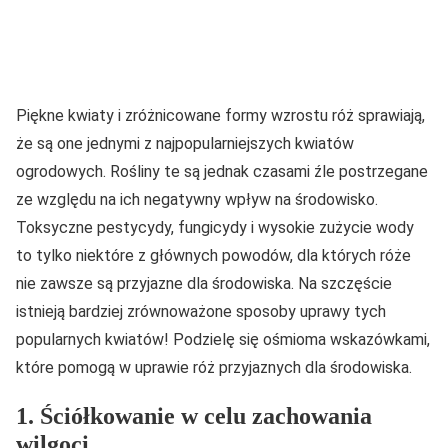
Piękne kwiaty i zróżnicowane formy wzrostu róż sprawiają,
że są one jednymi z najpopularniejszych kwiatów
ogrodowych. Rośliny te są jednak czasami źle postrzegane
ze względu na ich negatywny wpływ na środowisko.
Toksyczne pestycydy, fungicydy i wysokie zużycie wody
to tylko niektóre z głównych powodów, dla których róże
nie zawsze są przyjazne dla środowiska. Na szczęście
istnieją bardziej zrównoważone sposoby uprawy tych
popularnych kwiatów! Podzielę się ośmioma wskazówkami,
które pomogą w uprawie róż przyjaznych dla środowiska.
1. Ściółkowanie w celu zachowania
wilgoci