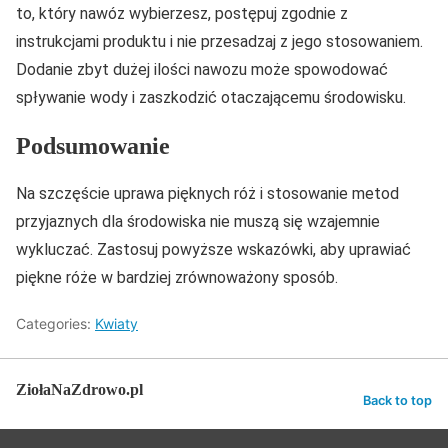
to, który nawóz wybierzesz, postępuj zgodnie z
instrukcjami produktu i nie przesadzaj z jego stosowaniem.
Dodanie zbyt dużej ilości nawozu może spowodować
spływanie wody i zaszkodzić otaczającemu środowisku.
Podsumowanie
Na szczęście uprawa pięknych róż i stosowanie metod
przyjaznych dla środowiska nie muszą się wzajemnie
wykluczać. Zastosuj powyższe wskazówki, aby uprawiać
piękne róże w bardziej zrównoważony sposób.
Categories:
Kwiaty
ZiołaNaZdrowo.pl
Back to top