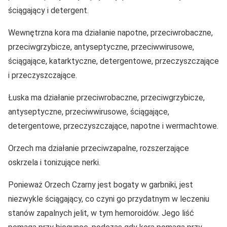
ściągający i detergent.
Wewnętrzna kora ma działanie napotne, przeciwrobaczne,
przeciwgrzybicze, antyseptyczne, przeciwwirusowe,
ściągające, katarktyczne, detergentowe, przeczyszczające
i przeczyszczające.
Łuska ma działanie przeciwrobaczne, przeciwgrzybicze,
antyseptyczne, przeciwwirusowe, ściągające,
detergentowe, przeczyszczające, napotne i wermachtowe.
Orzech ma działanie przeciwzapalne, rozszerzające
oskrzela i tonizujące nerki.
Ponieważ Orzech Czarny jest bogaty w garbniki, jest
niezwykle ściągający, co czyni go przydatnym w leczeniu
stanów zapalnych jelit, w tym hemoroidów. Jego liść