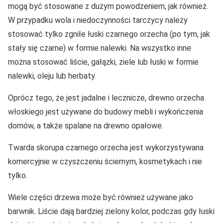
mogą być stosowane z dużym powodzeniem, jak również.
W przypadku wola i niedoczynności tarczycy należy
stosować tylko zgniłe łuski czarnego orzecha (po tym, jak
stały się czarne) w formie nalewki. Na wszystko inne
można stosować liście, gałązki, ziele lub łuski w formie
nalewki, oleju lub herbaty.
Oprócz tego, że jest jadalne i lecznicze, drewno orzecha
włoskiego jest używane do budowy mebli i wykończenia
domów, a także spalane na drewno opałowe.
Twarda skorupa czarnego orzecha jest wykorzystywana
komercyjnie w czyszczeniu ściernym, kosmetykach i nie
tylko.
Wiele części drzewa może być również używane jako
barwnik. Liście dają bardziej zielony kolor, podczas gdy łuski