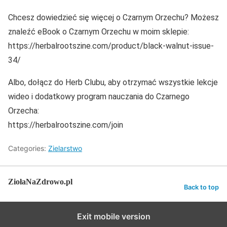
Chcesz dowiedzieć się więcej o Czarnym Orzechu? Możesz
znaleźć eBook o Czarnym Orzechu w moim sklepie:
https://herbalrootszine.com/product/black-walnut-issue-
34/
Albo, dołącz do Herb Clubu, aby otrzymać wszystkie lekcje
wideo i dodatkowy program nauczania do Czarnego
Orzecha:
https://herbalrootszine.com/join
Categories:
Zielarstwo
ZiołaNaZdrowo.pl
Back to top
Exit mobile version