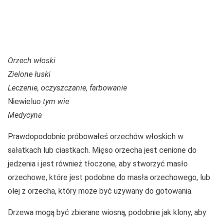
Orzech włoski
Zielone łuski
Leczenie, oczyszczanie, farbowanie
Niewielu
o tym wie
Medycyna
Prawdopodobnie próbowałeś orzechów włoskich w
sałatkach lub ciastkach. Mięso orzecha jest cenione do
jedzenia i jest również tłoczone, aby stworzyć masło
orzechowe, które jest podobne do masła orzechowego, lub
olej z orzecha, który może być używany do gotowania.
Drzewa mogą być zbierane wiosną, podobnie jak klony, aby