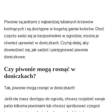
Piwonie są jednymi z najbardziej lubianych krzewów
kwitnących i są dostępne w bogatej gamie kolorów. Choć
często sadzi się je bezpośrednio w ogrodzie, można je
również uprawiać w doniczkach. Czytaj dalej, aby
dowiedzieć się, jak sadzić i pielęgnować piwonie
doniczkowe.
Czy piwonie mogą rosnąć w
doniczkach?
Tak, piwonie mogą rosnąć w doniczkach!
Jeśli nie masz dostępu do ogrodu, chcesz rozjaśnić swoje
patio kilkoma piwoniami lub chcesz spróbować czegoś