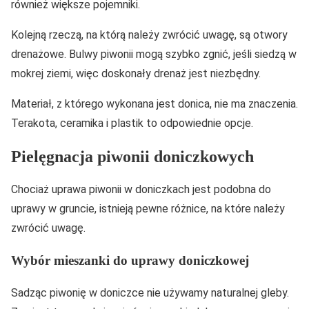
również większe pojemniki.
Kolejną rzeczą, na którą należy zwrócić uwagę, są otwory
drenażowe. Bulwy piwonii mogą szybko zgnić, jeśli siedzą w
mokrej ziemi, więc doskonały drenaż jest niezbędny.
Materiał, z którego wykonana jest donica, nie ma znaczenia.
Terakota, ceramika i plastik to odpowiednie opcje.
Pielęgnacja piwonii doniczkowych
Chociaż uprawa piwonii w doniczkach jest podobna do
uprawy w gruncie, istnieją pewne różnice, na które należy
zwrócić uwagę.
Wybór mieszanki do uprawy doniczkowej
Sadząc piwonię w doniczce nie używamy naturalnej gleby.