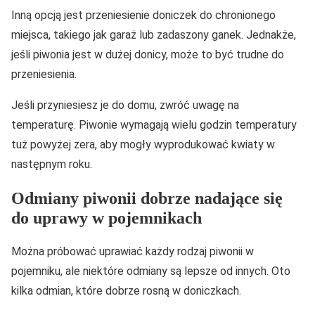
Inną opcją jest przeniesienie doniczek do chronionego
miejsca, takiego jak garaż lub zadaszony ganek. Jednakże,
jeśli piwonia jest w dużej donicy, może to być trudne do
przeniesienia.
Jeśli przyniesiesz je do domu, zwróć uwagę na
temperaturę. Piwonie wymagają wielu godzin temperatury
tuż powyżej zera, aby mogły wyprodukować kwiaty w
następnym roku.
Odmiany piwonii dobrze nadające się
do uprawy w pojemnikach
Można próbować uprawiać każdy rodzaj piwonii w
pojemniku, ale niektóre odmiany są lepsze od innych. Oto
kilka odmian, które dobrze rosną w doniczkach.