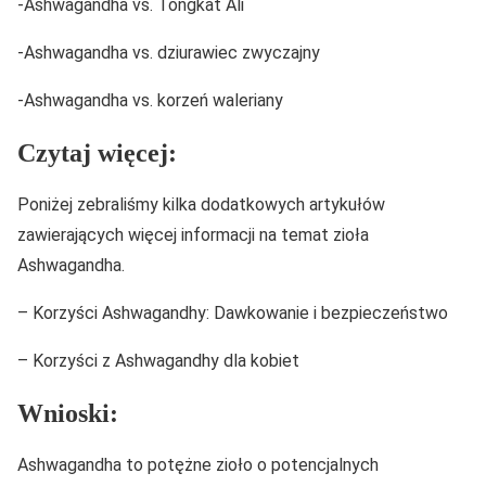
-Ashwagandha vs. Tongkat Ali
-Ashwagandha vs. dziurawiec zwyczajny
-Ashwagandha vs. korzeń waleriany
Czytaj więcej:
Poniżej zebraliśmy kilka dodatkowych artykułów
zawierających więcej informacji na temat zioła
Ashwagandha.
– Korzyści Ashwagandhy: Dawkowanie i bezpieczeństwo
– Korzyści z Ashwagandhy dla kobiet
Wnioski:
Ashwagandha to potężne zioło o potencjalnych