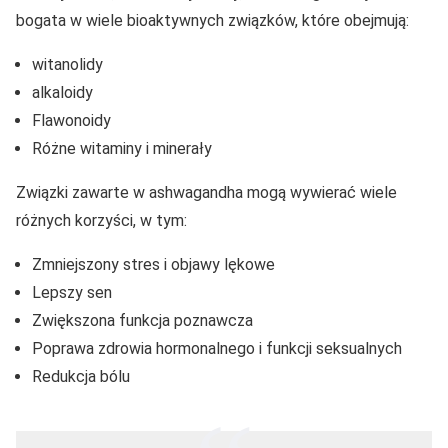
bogata w wiele bioaktywnych związków, które obejmują:
witanolidy
alkaloidy
Flawonoidy
Różne witaminy i minerały
Związki zawarte w ashwagandha mogą wywierać wiele
różnych korzyści, w tym:
Zmniejszony stres i objawy lękowe
Lepszy sen
Zwiększona funkcja poznawcza
Poprawa zdrowia hormonalnego i funkcji seksualnych
Redukcja bólu