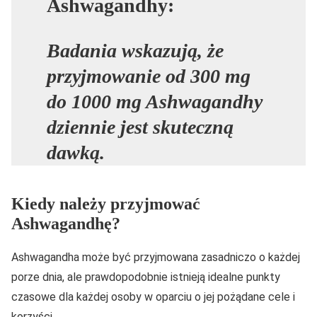
Ashwagandhy:
Badania wskazują, że
przyjmowanie od 300 mg
do 1000 mg Ashwagandhy
dziennie jest skuteczną
dawką.
Kiedy należy przyjmować
Ashwagandhę?
Ashwagandha może być przyjmowana zasadniczo o każdej
porze dnia, ale prawdopodobnie istnieją idealne punkty
czasowe dla każdej osoby w oparciu o jej pożądane cele i
korzyści.