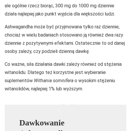
ale ogólnie rzecz biorąc, 300 mg do 1000 mg dziennie
działa najlepiej jako punkt wyjścia dla większości ludzi.
Ashwagandha może być przyjmowana tylko raz dziennie,
chociaż w wielu badaniach stosowano ją również dwa razy
dziennie z pozytywnymi efektami. Ostatecznie to od danej
osoby zależy, czy podzieli dzienną dawkę.
Co ważne, siła działania dawki zależy również od stężenia
witanolidu. Dlatego też korzystne jest wybieranie
suplementów
Withania somnifera
o wysokim stężeniu
witanolidów, najlepiej 1% lub wyższym.
Dawkowanie