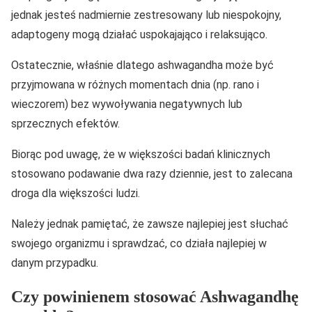
jednak jesteś nadmiernie zestresowany lub niespokojny,
adaptogeny mogą działać uspokajająco i relaksująco.
Ostatecznie, właśnie dlatego ashwagandha może być
przyjmowana w różnych momentach dnia (np. rano i
wieczorem) bez wywoływania negatywnych lub
sprzecznych efektów.
Biorąc pod uwagę, że w większości badań klinicznych
stosowano podawanie dwa razy dziennie, jest to zalecana
droga dla większości ludzi.
Należy jednak pamiętać, że zawsze najlepiej jest słuchać
swojego organizmu i sprawdzać, co działa najlepiej w
danym przypadku.
Czy powinienem stosować Ashwagandhę