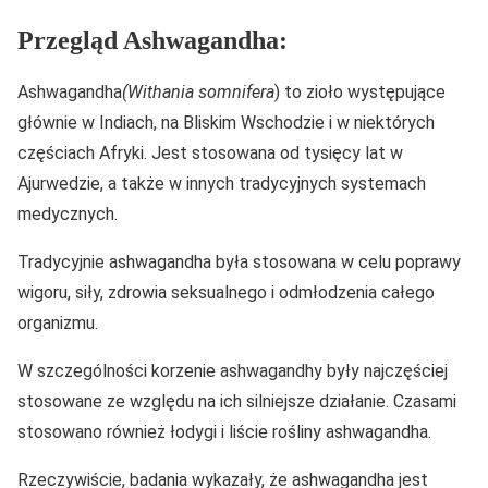
Przegląd Ashwagandha:
Ashwagandha
(Withania somnifera
) to zioło występujące
głównie w Indiach, na Bliskim Wschodzie i w niektórych
częściach Afryki. Jest stosowana od tysięcy lat w
Ajurwedzie, a także w innych tradycyjnych systemach
medycznych.
Tradycyjnie ashwagandha była stosowana w celu poprawy
wigoru, siły, zdrowia seksualnego i odmłodzenia całego
organizmu.
W szczególności korzenie ashwagandhy były najczęściej
stosowane ze względu na ich silniejsze działanie. Czasami
stosowano również łodygi i liście rośliny ashwagandha.
Rzeczywiście, badania wykazały, że ashwagandha jest