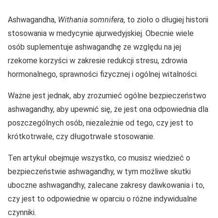
Ashwagandha,
Withania somnifera
, to zioło o długiej historii
stosowania w medycynie ajurwedyjskiej. Obecnie wiele
osób suplementuje ashwagandhę ze względu na jej
rzekome korzyści w zakresie redukcji stresu, zdrowia
hormonalnego, sprawności fizycznej i ogólnej witalności.
Ważne jest jednak, aby zrozumieć ogólne bezpieczeństwo
ashwagandhy, aby upewnić się, że jest ona odpowiednia dla
poszczególnych osób, niezależnie od tego, czy jest to
krótkotrwałe, czy długotrwałe stosowanie.
Ten artykuł obejmuje wszystko, co musisz wiedzieć o
bezpieczeństwie ashwagandhy, w tym możliwe skutki
uboczne ashwagandhy, zalecane zakresy dawkowania i to,
czy jest to odpowiednie w oparciu o różne indywidualne
czynniki.