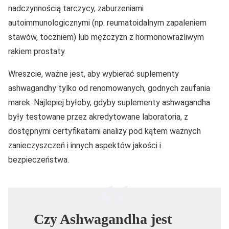
nadczynnością tarczycy, zaburzeniami
autoimmunologicznymi (np. reumatoidalnym zapaleniem
stawów, toczniem) lub mężczyzn z hormonowrażliwym
rakiem prostaty.
Wreszcie, ważne jest, aby wybierać suplementy
ashwagandhy tylko od renomowanych, godnych zaufania
marek. Najlepiej byłoby, gdyby suplementy ashwagandha
były testowane przez akredytowane laboratoria, z
dostępnymi certyfikatami analizy pod kątem ważnych
zanieczyszczeń i innych aspektów jakości i
bezpieczeństwa.
Czy Ashwagandha jest