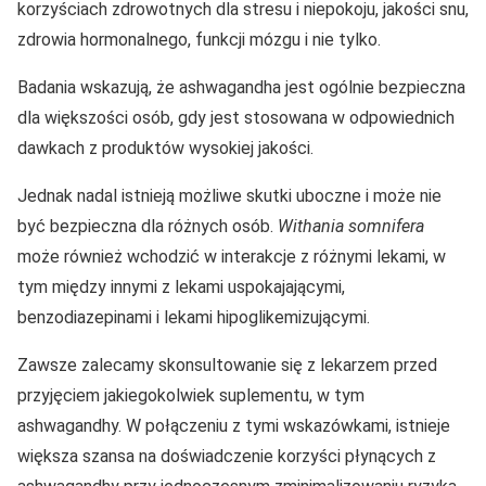
korzyściach zdrowotnych dla stresu i niepokoju, jakości snu,
zdrowia hormonalnego, funkcji mózgu i nie tylko.
Badania wskazują, że ashwagandha jest ogólnie bezpieczna
dla większości osób, gdy jest stosowana w odpowiednich
dawkach z produktów wysokiej jakości.
Jednak nadal istnieją możliwe skutki uboczne i może nie
być bezpieczna dla różnych osób.
Withania somnifera
może również wchodzić w interakcje z różnymi lekami, w
tym między innymi z lekami uspokajającymi,
benzodiazepinami i lekami hipoglikemizującymi.
Zawsze zalecamy skonsultowanie się z lekarzem przed
przyjęciem jakiegokolwiek suplementu, w tym
ashwagandhy. W połączeniu z tymi wskazówkami, istnieje
większa szansa na doświadczenie korzyści płynących z