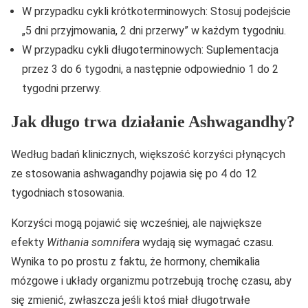
W przypadku cykli krótkoterminowych: Stosuj podejście
„5 dni przyjmowania, 2 dni przerwy” w każdym tygodniu.
W przypadku cykli długoterminowych: Suplementacja
przez 3 do 6 tygodni, a następnie odpowiednio 1 do 2
tygodni przerwy.
Jak długo trwa działanie Ashwagandhy?
Według badań klinicznych, większość korzyści płynących
ze stosowania ashwagandhy pojawia się po 4 do 12
tygodniach stosowania.
Korzyści mogą pojawić się wcześniej, ale największe
efekty
Withania somnifera
wydają się wymagać czasu.
Wynika to po prostu z faktu, że hormony, chemikalia
mózgowe i układy organizmu potrzebują trochę czasu, aby
się zmienić, zwłaszcza jeśli ktoś miał długotrwałe