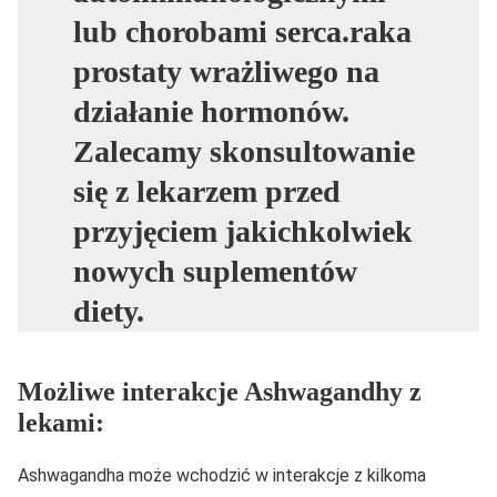
lub chorobami serca.raka
prostaty wrażliwego na
działanie hormonów.
Zalecamy skonsultowanie
się z lekarzem przed
przyjęciem jakichkolwiek
nowych suplementów
diety.
Możliwe interakcje Ashwagandhy z
lekami:
Ashwagandha może wchodzić w interakcje z kilkoma