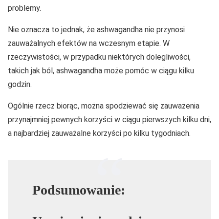
problemy.
Nie oznacza to jednak, że ashwagandha nie przynosi
zauważalnych efektów na wczesnym etapie. W
rzeczywistości, w przypadku niektórych dolegliwości,
takich jak ból, ashwagandha może pomóc w ciągu kilku
godzin.
Ogólnie rzecz biorąc, można spodziewać się zauważenia
przynajmniej pewnych korzyści w ciągu pierwszych kilku dni,
a najbardziej zauważalne korzyści po kilku tygodniach.
Podsumowanie: