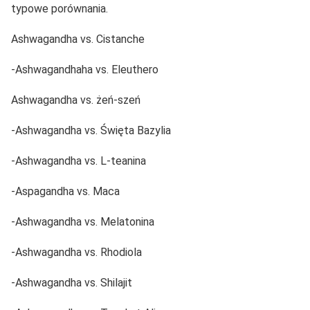
typowe porównania.
Ashwagandha vs. Cistanche
-Ashwagandhaha vs. Eleuthero
Ashwagandha vs. żeń-szeń
-Ashwagandha vs. Święta Bazylia
-Ashwagandha vs. L-teanina
-Aspagandha vs. Maca
-Ashwagandha vs. Melatonina
-Ashwagandha vs. Rhodiola
-Ashwagandha vs. Shilajit