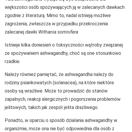
większości osób spożywających ją w zalecanych dawkach
zgodnie z literaturą. Mimo to, nadal istnieją możliwe
zagrożenia, zwłaszcza w przypadku przekroczenia
zalecanej dawki
Withania somnifera
Istnieje kilka doniesień o toksyczności wątroby związanej
ze spożywaniem ashwagandhy, choć są one stosunkowo
rzadkie.
Należy również pamiętać, że ashwagandha należy do
rodziny psiankowatych (solanacea), na które niektóre
osoby są wrażliwe. Może to prowadzić do stanów
zapalnych, reakcji alergicznych i pogorszenia problemów
jelitowych, takich jak zespół jelita drażliwego.
Ponadto, w oparciu o sposób działania ashwagandhy w
organizmie, może ona nie być odpowiednia dla osób z