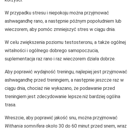
W przypadku stresu i niepokoju można przyjmować
ashwagandhę rano, a następnie późnym popołudniem lub
wieczorem, aby pomóc zmniejszyć stres w ciągu dnia.
W celu zwiększenia poziomu testosteronu, a także ogólnej
witalności i ogólnego dobrego samopoczucia,
suplementacja raz rano i raz wieczorem działa dobrze.
Aby poprawić wydajność treningu, najlepiej jest przyjmować
ashwagandhę przed treningiem, a następnie jeszcze raz w
ciągu dnia, chociaż nie wykazano, że podawanie przed
treningiem jest zdecydowanie lepsze.niż bardziej ogólna
trasa.
Wreszcie, aby poprawić jakość snu, można przyjmować
Withania somnifera
około 30 do 60 minut przed snem, wraz