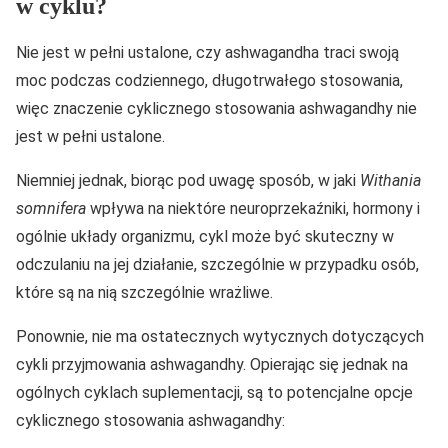
w cyklu?
Nie jest w pełni ustalone, czy ashwagandha traci swoją
moc podczas codziennego, długotrwałego stosowania,
więc znaczenie cyklicznego stosowania ashwagandhy nie
jest w pełni ustalone.
Niemniej jednak, biorąc pod uwagę sposób, w jaki
Withania
somnifera
wpływa na niektóre neuroprzekaźniki, hormony i
ogólnie układy organizmu, cykl może być skuteczny w
odczulaniu na jej działanie, szczególnie w przypadku osób,
które są na nią szczególnie wrażliwe.
Ponownie, nie ma ostatecznych wytycznych dotyczących
cykli przyjmowania ashwagandhy. Opierając się jednak na
ogólnych cyklach suplementacji, są to potencjalne opcje
cyklicznego stosowania ashwagandhy: