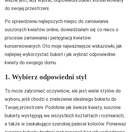
ważne jest, aby wybrać odpowiedni bukiet konserwowany
do swojej przestrzeni.
Po sprawdzeniu najlepszych miejsc do zamawiania
suszonych kwiatów online, dowiedziałam się co nieco o
procesie zamawiania i pielęgnacji kwiatów
konserwowanych. Oto moje najważniejsze wskazówki, jak
najlepiej wykorzystać bukiet i jak wybrać odpowiednie
kwiaty do swojego domu.
1. Wybierz odpowiedni styl
To może zabrzmieć oczywiście, ale jest wiele stylów do
wyboru, jeśli chodzi o znalezienie idealnego bukietu do
Twojej przestrzeni. Podobnie jak świeże kwiaty, suszone
bukiety występują we wszystkich kształtach i rozmiarach,
a także w zaskakująco szerokiej palecie kolorów. Ponieważ