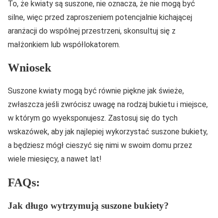
To, że kwiaty są suszone, nie oznacza, że nie mogą być
silne, więc przed zaproszeniem potencjalnie kichającej
aranżacji do wspólnej przestrzeni, skonsultuj się z
małżonkiem lub współlokatorem.
Wniosek
Suszone kwiaty mogą być równie piękne jak świeże,
zwłaszcza jeśli zwrócisz uwagę na rodzaj bukietu i miejsce,
w którym go wyeksponujesz. Zastosuj się do tych
wskazówek, aby jak najlepiej wykorzystać suszone bukiety,
a będziesz mógł cieszyć się nimi w swoim domu przez
wiele miesięcy, a nawet lat!
FAQs:
Jak długo wytrzymują suszone bukiety?