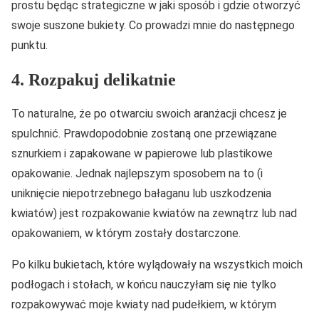
prostu będąc strategiczne w jaki sposób i gdzie otworzyć
swoje suszone bukiety. Co prowadzi mnie do następnego
punktu.
4. Rozpakuj delikatnie
To naturalne, że po otwarciu swoich aranżacji chcesz je
spulchnić. Prawdopodobnie zostaną one przewiązane
sznurkiem i zapakowane w papierowe lub plastikowe
opakowanie. Jednak najlepszym sposobem na to (i
uniknięcie niepotrzebnego bałaganu lub uszkodzenia
kwiatów) jest rozpakowanie kwiatów na zewnątrz lub nad
opakowaniem, w którym zostały dostarczone.
Po kilku bukietach, które wylądowały na wszystkich moich
podłogach i stołach, w końcu nauczyłam się nie tylko
rozpakowywać moje kwiaty nad pudełkiem, w którym