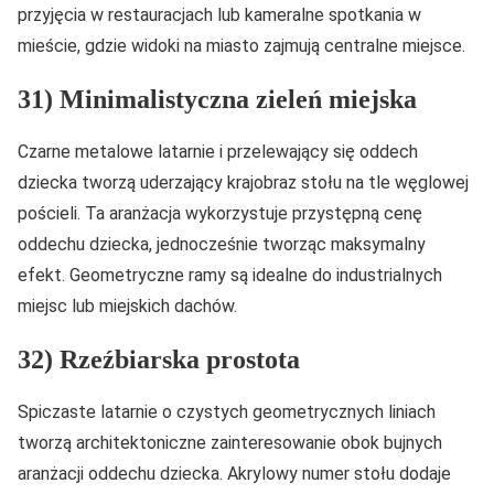
przyjęcia w restauracjach lub kameralne spotkania w
mieście, gdzie widoki na miasto zajmują centralne miejsce.
31) Minimalistyczna zieleń miejska
Czarne metalowe latarnie i przelewający się oddech
dziecka tworzą uderzający krajobraz stołu na tle węglowej
pościeli. Ta aranżacja wykorzystuje przystępną cenę
oddechu dziecka, jednocześnie tworząc maksymalny
efekt. Geometryczne ramy są idealne do industrialnych
miejsc lub miejskich dachów.
32) Rzeźbiarska prostota
Spiczaste latarnie o czystych geometrycznych liniach
tworzą architektoniczne zainteresowanie obok bujnych
aranżacji oddechu dziecka. Akrylowy numer stołu dodaje