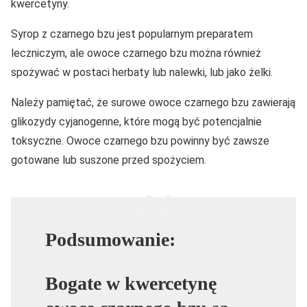
kwercetyny.
Syrop z czarnego bzu jest popularnym preparatem
leczniczym, ale owoce czarnego bzu można również
spożywać w postaci herbaty lub nalewki, lub jako żelki.
Należy pamiętać, że surowe owoce czarnego bzu zawierają
glikozydy cyjanogenne, które mogą być potencjalnie
toksyczne. Owoce czarnego bzu powinny być zawsze
gotowane lub suszone przed spożyciem.
Podsumowanie:
Bogate w kwercetynę