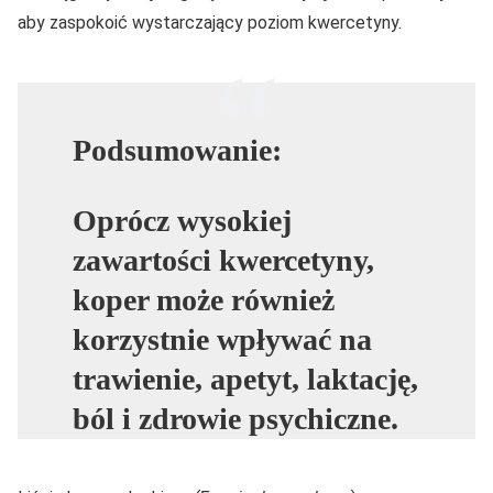
aby zaspokoić wystarczający poziom kwercetyny.
Podsumowanie:
Oprócz wysokiej
zawartości kwercetyny,
koper może również
korzystnie wpływać na
trawienie, apetyt, laktację,
ból i zdrowie psychiczne.