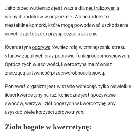
Jako przeciwutleniacz jest ważna dla
neutralizowania
wolnych rodników w organizmie. Wolne rodniki to
niestabilne komórki, które mogą powodować uszkodzenia
innych cząsteczek i przyspieszać starzenie.
Kwercetyna
odgrywa
również rolę w zmniejszaniu stresu i
stanów zapalnych oraz poprawie funkcji odpornościowych.
Oprócz tych właściwości, kwercetyna ma również
znaczącą aktywność przeciwdrobnoustrojową.
Ponieważ organizm jest w stanie wchłonąć tylko niewielkie
ilości kwercetyny na raz, konieczne jest spożywanie
owoców, warzyw i ziół bogatych w kwercetynę, aby
uzyskać wiele korzyści zdrowotnych.
Zioła bogate w kwercetynę: