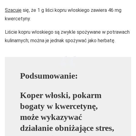
Szacuje
się, że 1 g liści kopru włoskiego zawiera 46 mg
kwercetyny.
Liście kopru włoskiego są zwykle spożywane w potrawach
kulinarnych; można je jednak spożywać jako herbatę.
Podsumowanie:
Koper włoski, pokarm
bogaty w kwercetynę,
może wykazywać
działanie obniżające stres,