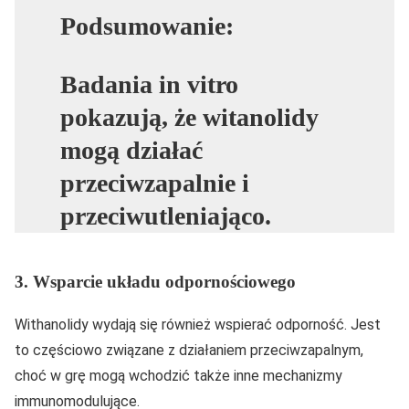
Podsumowanie:
Badania in vitro
pokazują, że witanolidy
mogą działać
przeciwzapalnie i
przeciwutleniająco.
3. Wsparcie układu odpornościowego
Withanolidy wydają się również wspierać odporność. Jest
to częściowo związane z działaniem przeciwzapalnym,
choć w grę mogą wchodzić także inne mechanizmy
immunomodulujące.