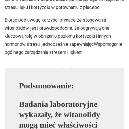
stresu, lęku i kortyzolu w porównaniu z placebo.
Biorąc pod uwagę korzyści płynące ze stosowania
witanolidów, jest prawdopodobne, że odgrywają one
kluczową rolę w obniżaniu poziomu kortyzolu i innych
hormonów stresu, jednocześnie zapewniającWspomaganie
ogólnego zarządzania stresem i lękiem.
Podsumowanie:
Badania laboratoryjne
wykazały, że witanolidy
mogą mieć właściwości