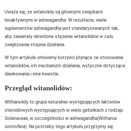
Uważa się, że witanolidy są głównymi związkami
bioaktywnymi w ashwagandha. W rezultacie, wiele
suplementów ashwagandha jest standaryzowanych tak,
aby zawierały określone stężenie witanolidów w celu
zwiększenia stopnia działania.
W tym artykule omówimy korzyści płynące ze stosowania
witanolidów, ich mechanizm działania, wytyczne dotyczące
dawkowania i inne kwestie.
Przegląd witanolidów:
Withanolidy to grupa naturalnie występujących laktonów
steroidowych występujących w wielu gatunkach z rodzaju
Solanaceae
, w szczególności w ashwagandha
(Withania
somnifera
). Na potrzeby tego artykułu przyjrzymy się