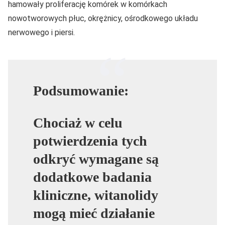
hamowały proliferację komórek w komórkach
nowotworowych płuc, okrężnicy, ośrodkowego układu
nerwowego i piersi.
Podsumowanie:
Chociaż w celu
potwierdzenia tych
odkryć wymagane są
dodatkowe badania
kliniczne, witanolidy
mogą mieć działanie