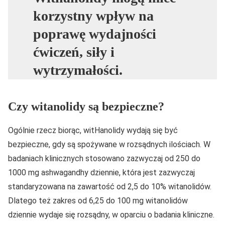
korzystny wpływ na
poprawę wydajności
ćwiczeń, siły i
wytrzymałości.
Czy witanolidy są bezpieczne?
Ogólnie rzecz biorąc, witHanolidy wydają się być
bezpieczne, gdy są spożywane w rozsądnych ilościach. W
badaniach klinicznych stosowano zazwyczaj od 250 do
1000 mg ashwagandhy dziennie, która jest zazwyczaj
standaryzowana na zawartość od 2,5 do 10% witanolidów.
Dlatego też zakres od 6,25 do 100 mg witanolidów
dziennie wydaje się rozsądny, w oparciu o badania kliniczne.