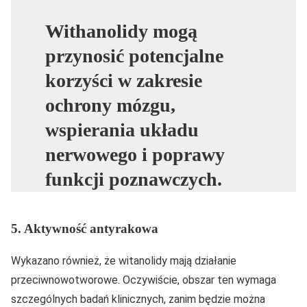
Withanolidy mogą
przynosić potencjalne
korzyści w zakresie
ochrony mózgu,
wspierania układu
nerwowego i poprawy
funkcji poznawczych.
5. Aktywność antyrakowa
Wykazano również, że witanolidy mają działanie
przeciwnowotworowe. Oczywiście, obszar ten wymaga
szczególnych badań klinicznych, zanim będzie można