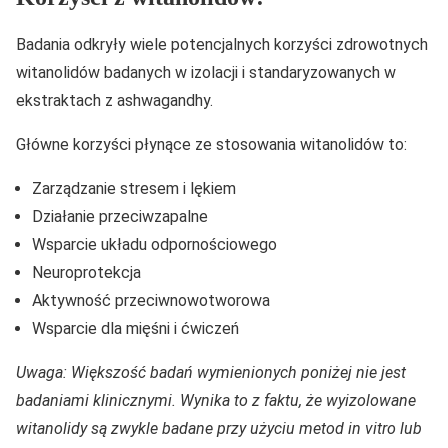
Badania odkryły wiele potencjalnych korzyści zdrowotnych
witanolidów badanych w izolacji i standaryzowanych w
ekstraktach z ashwagandhy.
Główne korzyści płynące ze stosowania witanolidów to:
Zarządzanie stresem i lękiem
Działanie przeciwzapalne
Wsparcie układu odpornościowego
Neuroprotekcja
Aktywność przeciwnowotworowa
Wsparcie dla mięśni i ćwiczeń
Uwaga: Większość badań wymienionych poniżej nie jest
badaniami klinicznymi. Wynika to z faktu, że wyizolowane
witanolidy są zwykle badane przy użyciu metod in vitro lub