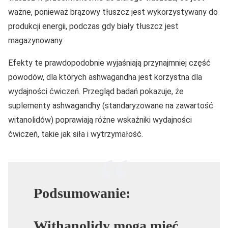
ważne, ponieważ brązowy tłuszcz jest wykorzystywany do
produkcji energii, podczas gdy biały tłuszcz jest
magazynowany.
Efekty te prawdopodobnie wyjaśniają przynajmniej część
powodów, dla których ashwagandha jest korzystna dla
wydajności ćwiczeń. Przegląd badań pokazuje, że
suplementy ashwagandhy (standaryzowane na zawartość
witanolidów) poprawiają różne wskaźniki wydajności
ćwiczeń, takie jak siła i wytrzymałość.
Podsumowanie:
Withanolidy mogą mieć