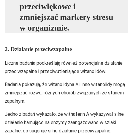
przeciwlękowe i
zmniejszać markery stresu
w organizmie.
2. Działanie przeciwzapalne
Liczne badania podkreślają również potencjalne działanie
przeciwzapalne i przeciwutleniające witanolidów.
Badania pokazują, że witanolidyna A i inne witanolidy mogą
zmniejszać rozwój różnych chorób związanych ze stanem
zapalnym.
Jedno z badań wykazało, że withaferin A wykazywał silne
działanie hamujące na enzymy zaangażowane w szlaki
zapalne, co sugeruje silne działanie przeciwzapalne.