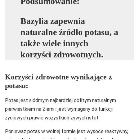
Podsumowanie:
Bazylia zapewnia
naturalne źródło potasu, a
także wiele innych
korzyści zdrowotnych.
Korzyści zdrowotne wynikające z
potasu:
Potas jest siódmym najbardziej obfitym naturalnym
pierwiastkiem na Ziemi i jest wymagany do funkcji
życiowych prawie wszystkich żywych istot.
Ponieważ potas w wolnej formie jest wysoce reaktywny,