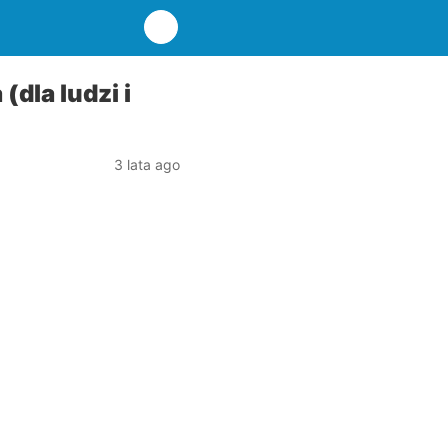
dla ludzi i
3 lata ago