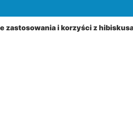
 zastosowania i korzyści z hibiskusa (