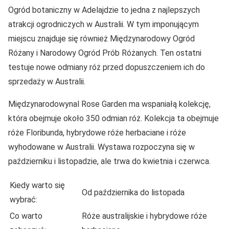
Ogród botaniczny w Adelajdzie to jedna z najlepszych
atrakcji ogrodniczych w Australii. W tym imponującym
miejscu znajduje się również Międzynarodowy Ogród
Różany i Narodowy Ogród Prób Różanych. Ten ostatni
testuje nowe odmiany róż przed dopuszczeniem ich do
sprzedaży w Australii.
Międzynarodowynal Rose Garden ma wspaniałą kolekcję,
która obejmuje około 350 odmian róż. Kolekcja ta obejmuje
róże Floribunda, hybrydowe róże herbaciane i róże
wyhodowane w Australii. Wystawa rozpoczyna się w
październiku i listopadzie, ale trwa do kwietnia i czerwca.
Kiedy warto się
Od października do listopada
wybrać:
Co warto
Róże australijskie i hybrydowe róże