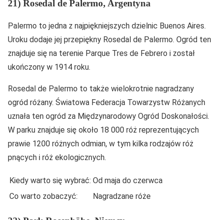
21) Rosedal de Palermo, Argentyna
Palermo to jedna z najpiękniejszych dzielnic Buenos Aires.
Uroku dodaje jej przepiękny Rosedal de Palermo. Ogród ten
znajduje się na terenie Parque Tres de Febrero i został
ukończony w 1914 roku.
Rosedal de Palermo to także wielokrotnie nagradzany
ogród różany. Światowa Federacja Towarzystw Różanych
uznała ten ogród za Międzynarodowy Ogród Doskonałości.
W parku znajduje się około 18 000 róż reprezentujących
prawie 1200 różnych odmian, w tym kilka rodzajów róż
pnących i róż ekologicznych.
Kiedy warto się wybrać:
Od maja do czerwca
Co warto zobaczyć:
Nagradzane róże