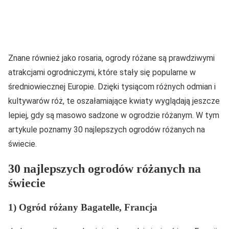
Znane również jako rosaria, ogrody różane są prawdziwymi
atrakcjami ogrodniczymi, które stały się popularne w
średniowiecznej Europie. Dzięki tysiącom różnych odmian i
kultywarów róż, te oszałamiające kwiaty wyglądają jeszcze
lepiej, gdy są masowo sadzone w ogrodzie różanym. W tym
artykule poznamy 30 najlepszych ogrodów różanych na
świecie.
30 najlepszych ogrodów różanych na
świecie
1) Ogród różany Bagatelle, Francja