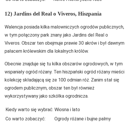
12) Jardins del Real o Viveros, Hiszpania
Walencja posiada kilka malowniczych ogrodów publicznych,
w tym połączony park znany jako Jardins del Real o
Viveros. Obszar ten obejmuje prawie 30 akrów i był dawnym
pałacem królewskim dla lokalnych królów.
Obecnie znajduje się tu kilka obszarów ogrodowych, w tym
wspaniały ogród różany. Ten hiszpański ogród różany mieści
kolekcję składającą się ze 100 odmian róż. Zanim stał się
ogrodem publicznym, obszar ten był również
wykorzystywany jako szkółka ogrodnicza.
Kiedy warto się wybrać:
Wiosna i lato
Co warto zobaczyć:
Ogrody różane i bujne palmy