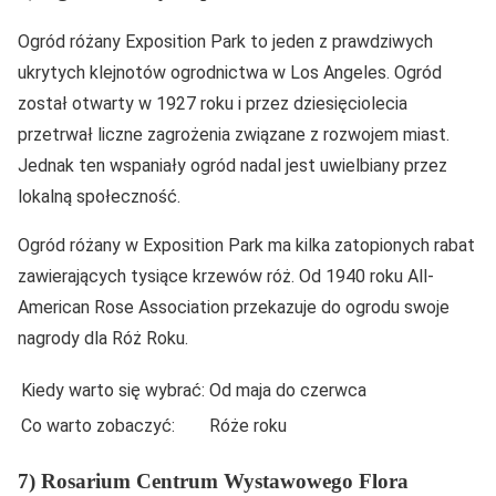
Ogród różany Exposition Park to jeden z prawdziwych
ukrytych klejnotów ogrodnictwa w Los Angeles. Ogród
został otwarty w 1927 roku i przez dziesięciolecia
przetrwał liczne zagrożenia związane z rozwojem miast.
Jednak ten wspaniały ogród nadal jest uwielbiany przez
lokalną społeczność.
Ogród różany w Exposition Park ma kilka zatopionych rabat
zawierających tysiące krzewów róż. Od 1940 roku All-
American Rose Association przekazuje do ogrodu swoje
nagrody dla Róż Roku.
Kiedy warto się wybrać:
Od maja do czerwca
Co warto zobaczyć:
Róże roku
7) Rosarium Centrum Wystawowego Flora