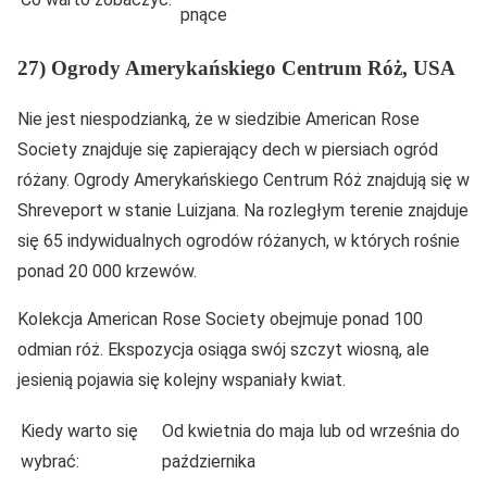
pnące
27) Ogrody Amerykańskiego Centrum Róż, USA
Nie jest niespodzianką, że w siedzibie American Rose
Society znajduje się zapierający dech w piersiach ogród
różany. Ogrody Amerykańskiego Centrum Róż znajdują się w
Shreveport w stanie Luizjana. Na rozległym terenie znajduje
się 65 indywidualnych ogrodów różanych, w których rośnie
ponad 20 000 krzewów.
Kolekcja American Rose Society obejmuje ponad 100
odmian róż. Ekspozycja osiąga swój szczyt wiosną, ale
jesienią pojawia się kolejny wspaniały kwiat.
Kiedy warto się
Od kwietnia do maja lub od września do
wybrać:
października