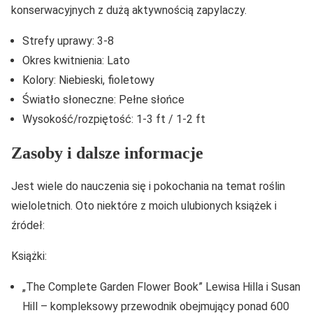
konserwacyjnych z dużą aktywnością zapylaczy.
Strefy uprawy: 3-8
Okres kwitnienia: Lato
Kolory: Niebieski, fioletowy
Światło słoneczne: Pełne słońce
Wysokość/rozpiętość: 1-3 ft / 1-2 ft
Zasoby i dalsze informacje
Jest wiele do nauczenia się i pokochania na temat roślin
wieloletnich. Oto niektóre z moich ulubionych książek i
źródeł:
Książki:
„The Complete Garden Flower Book” Lewisa Hilla i Susan
Hill – kompleksowy przewodnik obejmujący ponad 600