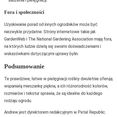
sadzenia i pielęgnacji.
Fora i społeczności
Uzyskiwanie porad od innych ogrodników może być
niezwykle przydatne. Strony internetowe takie jak
GardenWeb i The National Gardening Association mają fora,
na których ludzie dzielą się swoimi doświadczeniami i
wskazówkami dotyczącymi uprawy bylin.
Podsumowanie
Te prawdziwe, łatwe w pielęgnacji rośliny dwuletnie oferują
wspaniałą mieszankę piękna, a ich różnorodność kolorów,
rozmiarów i tekstur sprawia, że są idealne do każdego
rodzaju ogrodu.
Andrew jest dyrektorem redakcyjnym w Petal Republic.