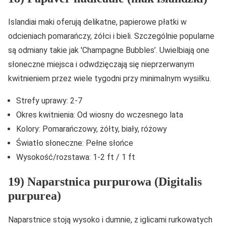
Islandiai maki oferują delikatne, papierowe płatki w
odcieniach pomarańczy, żółci i bieli. Szczególnie popularne
są odmiany takie jak 'Champagne Bubbles’. Uwielbiają one
słoneczne miejsca i odwdzięczają się nieprzerwanym
kwitnieniem przez wiele tygodni przy minimalnym wysiłku.
Strefy uprawy: 2-7
Okres kwitnienia: Od wiosny do wczesnego lata
Kolory: Pomarańczowy, żółty, biały, różowy
Światło słoneczne: Pełne słońce
Wysokość/rozstawa: 1-2 ft / 1 ft
19) Naparstnica purpurowa (Digitalis
purpurea)
Naparstnice stoją wysoko i dumnie, z iglicami rurkowatych