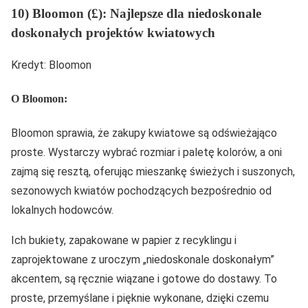
10) Bloomon (£): Najlepsze dla niedoskonale
doskonałych projektów kwiatowych
Kredyt: Bloomon
O Bloomon:
Bloomon sprawia, że zakupy kwiatowe są odświeżająco
proste. Wystarczy wybrać rozmiar i paletę kolorów, a oni
zajmą się resztą, oferując mieszankę świeżych i suszonych,
sezonowych kwiatów pochodzących bezpośrednio od
lokalnych hodowców.
Ich bukiety, zapakowane w papier z recyklingu i
zaprojektowane z uroczym „niedoskonale doskonałym”
akcentem, są ręcznie wiązane i gotowe do dostawy. To
proste, przemyślane i pięknie wykonane, dzięki czemu