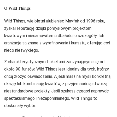
O Wild Things:
Wild Things, wieloletni ulubieniec Mayfair od 1996 roku,
zyskał reputację dzięki pomysłowym projektom
kwiatowym i niesamowitemu dbałości o szczegóły. Ich
aranżacje są znane z wyrafinowania i kunsztu, oferując coś
nieco niezwykłego.
Z charakterystycznymi bukietami zaczynającymi się od
około 90 funtów, Wild Things jest idealny dla tych, którzy
chcą złożyć oświadczenie. A jeśli masz na myśli konkretną
okazję lub kombinację kwiatów, z przyjemnością stworzą
niestandardowe projekty. Jeśli szukasz czegoś naprawdę
spektakularnego i niezapomnianego, Wild Things to
doskonały wybór.