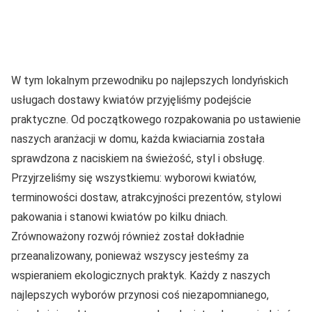
W tym lokalnym przewodniku po najlepszych londyńskich
usługach dostawy kwiatów przyjęliśmy podejście
praktyczne. Od początkowego rozpakowania po ustawienie
naszych aranżacji w domu, każda kwiaciarnia została
sprawdzona z naciskiem na świeżość, styl i obsługę.
Przyjrzeliśmy się wszystkiemu: wyborowi kwiatów,
terminowości dostaw, atrakcyjności prezentów, stylowi
pakowania i stanowi kwiatów po kilku dniach.
Zrównoważony rozwój również został dokładnie
przeanalizowany, ponieważ wszyscy jesteśmy za
wspieraniem ekologicznych praktyk. Każdy z naszych
najlepszych wyborów przynosi coś niezapomnianego,