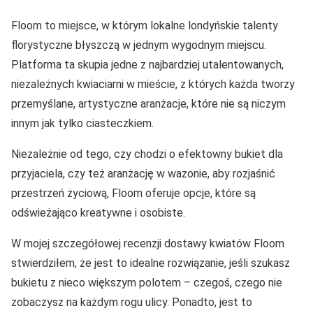
Floom to miejsce, w którym lokalne londyńskie talenty
florystyczne błyszczą w jednym wygodnym miejscu.
Platforma ta skupia jedne z najbardziej utalentowanych,
niezależnych kwiaciarni w mieście, z których każda tworzy
przemyślane, artystyczne aranżacje, które nie są niczym
innym jak tylko ciasteczkiem.
Niezależnie od tego, czy chodzi o efektowny bukiet dla
przyjaciela, czy też aranżację w wazonie, aby rozjaśnić
przestrzeń życiową, Floom oferuje opcje, które są
odświeżająco kreatywne i osobiste.
W mojej szczegółowej recenzji dostawy kwiatów Floom
stwierdziłem, że jest to idealne rozwiązanie, jeśli szukasz
bukietu z nieco większym polotem – czegoś, czego nie
zobaczysz na każdym rogu ulicy. Ponadto, jest to