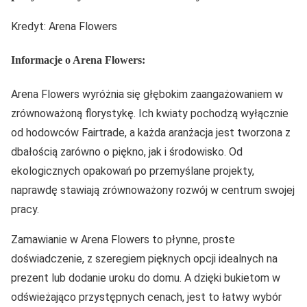
Kredyt: Arena Flowers
Informacje o Arena Flowers:
Arena Flowers wyróżnia się głębokim zaangażowaniem w
zrównoważoną florystykę. Ich kwiaty pochodzą wyłącznie
od hodowców Fairtrade, a każda aranżacja jest tworzona z
dbałością zarówno o piękno, jak i środowisko. Od
ekologicznych opakowań po przemyślane projekty,
naprawdę stawiają zrównoważony rozwój w centrum swojej
pracy.
Zamawianie w Arena Flowers to płynne, proste
doświadczenie, z szeregiem pięknych opcji idealnych na
prezent lub dodanie uroku do domu. A dzięki bukietom w
odświeżająco przystępnych cenach, jest to łatwy wybór