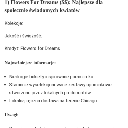
1) Flowers For Dreams ($$): Najlepsze dla
społecznie świadomych kwiatów
Kolekcje:
Jakość i świeżość:
Kredyt: Flowers for Dreams
Najważniejsze informacje:
Niedrogie bukiety inspirowane porami roku.
Starannie wyselekcjonowane zestawy upominkowe
stworzone przez lokalnych producentów.
Lokalna, ręczna dostawa na terenie Chicago.
Uwagi: