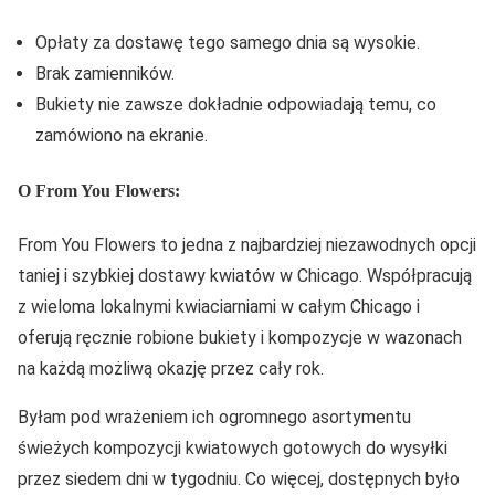
Opłaty za dostawę tego samego dnia są wysokie.
Brak zamienników.
Bukiety nie zawsze dokładnie odpowiadają temu, co
zamówiono na ekranie.
O From You Flowers:
From You Flowers to jedna z najbardziej niezawodnych opcji
taniej i szybkiej dostawy kwiatów w Chicago. Współpracują
z wieloma lokalnymi kwiaciarniami w całym Chicago i
oferują ręcznie robione bukiety i kompozycje w wazonach
na każdą możliwą okazję przez cały rok.
Byłam pod wrażeniem ich ogromnego asortymentu
świeżych kompozycji kwiatowych gotowych do wysyłki
przez siedem dni w tygodniu. Co więcej, dostępnych było