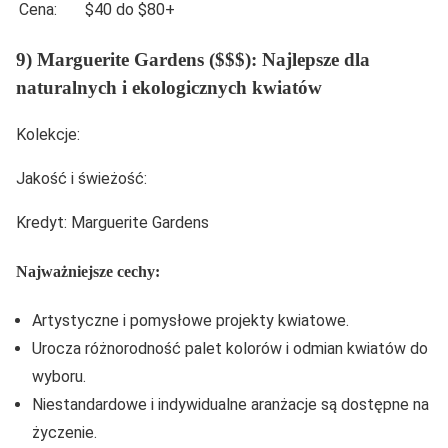
Cena:
$40 do $80+
9) Marguerite Gardens ($$$): Najlepsze dla
naturalnych i ekologicznych kwiatów
Kolekcje:
Jakość i świeżość:
Kredyt: Marguerite Gardens
Najważniejsze cechy:
Artystyczne i pomysłowe projekty kwiatowe.
Urocza różnorodność palet kolorów i odmian kwiatów do
wyboru.
Niestandardowe i indywidualne aranżacje są dostępne na
życzenie.