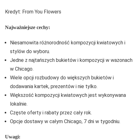
Kredyt: From You Flowers
Najważniejsze cechy:
Niesamowita różnorodność kompozycji kwiatowych i
stylów do wyboru.
Jedne z najtańszych bukietów i kompozycji w wazonach
w Chicago.
Wiele opcji rozbudowy do większych bukietów i
dodawania kartek, prezentów i nie tylko.
Większość kompozycji kwiatowych jest wykonywana
lokalnie.
Częste oferty i rabaty przez cały rok.
Opcje dostawy w całym Chicago, 7 dni w tygodniu.
Uwagi: