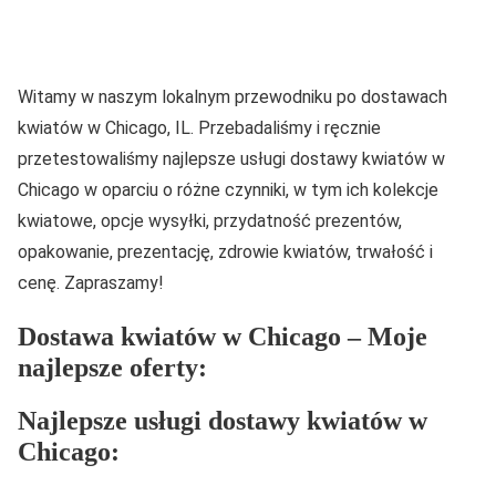
Witamy w naszym lokalnym przewodniku po dostawach
kwiatów w Chicago, IL. Przebadaliśmy i ręcznie
przetestowaliśmy najlepsze usługi dostawy kwiatów w
Chicago w oparciu o różne czynniki, w tym ich kolekcje
kwiatowe, opcje wysyłki, przydatność prezentów,
opakowanie, prezentację, zdrowie kwiatów, trwałość i
cenę. Zapraszamy!
Dostawa kwiatów w Chicago – Moje
najlepsze oferty:
Najlepsze usługi dostawy kwiatów w
Chicago: