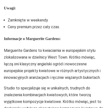
Uwagi:
Zamknięte w weekendy.
Ceny premium przez cały czas.
Informacje o Marguerite Gardens:
Marguerite Gardens to kwiaciarnia w europejskim stylu
zlokalizowana w dzielnicy West Town. Krótko mówiąc,
łączą oni klasyczny angielski ogród i nowoczesne
europejskie projekty kwiatowe w różnych artystycznych i
innowacyjnych aranżacjach i ręcznie wiązanych bukietach.
Studio to specjalizuje się w unikalnych, trudnych do
znalezienia kombinacjach kwiatowych, które tworzą
wyjątkowe kompozycje kwiatowe. Krótko mówiąc, jest to