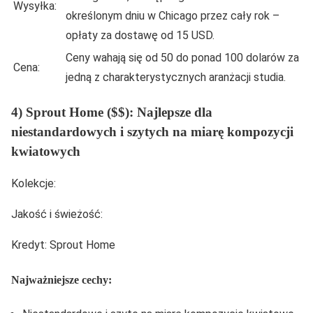
Wysyłka:
określonym dniu w Chicago przez cały rok –
opłaty za dostawę od 15 USD.
Ceny wahają się od 50 do ponad 100 dolarów za
Cena:
jedną z charakterystycznych aranżacji studia.
4) Sprout Home ($$): Najlepsze dla
niestandardowych i szytych na miarę kompozycji
kwiatowych
Kolekcje:
Jakość i świeżość:
Kredyt: Sprout Home
Najważniejsze cechy: