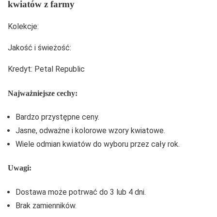
kwiatów z farmy
Kolekcje:
Jakość i świeżość:
Kredyt: Petal Republic
Najważniejsze cechy:
Bardzo przystępne ceny.
Jasne, odważne i kolorowe wzory kwiatowe.
Wiele odmian kwiatów do wyboru przez cały rok.
Uwagi:
Dostawa może potrwać do 3 lub 4 dni.
Brak zamienników.