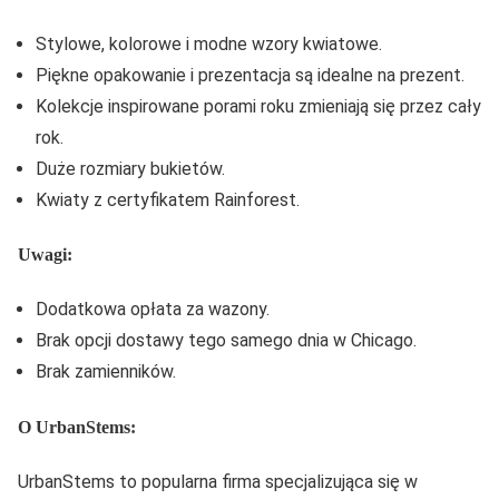
Stylowe, kolorowe i modne wzory kwiatowe.
Piękne opakowanie i prezentacja są idealne na prezent.
Kolekcje inspirowane porami roku zmieniają się przez cały
rok.
Duże rozmiary bukietów.
Kwiaty z certyfikatem Rainforest.
Uwagi:
Dodatkowa opłata za wazony.
Brak opcji dostawy tego samego dnia w Chicago.
Brak zamienników.
O UrbanStems:
UrbanStems to popularna firma specjalizująca się w