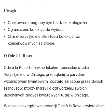
Uwagi:
Opakowanie mogłoby być bardziej ekologiczne.
Ograniczone kolekcje do wyboru.
Charakterystyczne dla studia kolekcje róż
konserwowanych są drogie.
O Ode à la Rose:
Ode à la Rose to piękne lokalne francuskie studio
florystyczne w Chicago, przesiąknięte paryskim
wzornictwem kwiatowym. Zostało założone przez dwóch
Francuzów, którzy marzyli o odtworzeniu swoich
ukochanych tradycji kwiatowych tutaj, w Chicago.
W mojej szczegółowej recenzji Ode à la Rose stwierdziłam,