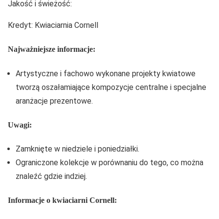
Jakość i świeżość:
Kredyt: Kwiaciarnia Cornell
Najważniejsze informacje:
Artystyczne i fachowo wykonane projekty kwiatowe
tworzą oszałamiające kompozycje centralne i specjalne
aranżacje prezentowe.
Uwagi:
Zamknięte w niedziele i poniedziałki.
Ograniczone kolekcje w porównaniu do tego, co można
znaleźć gdzie indziej.
Informacje o kwiaciarni Cornell: