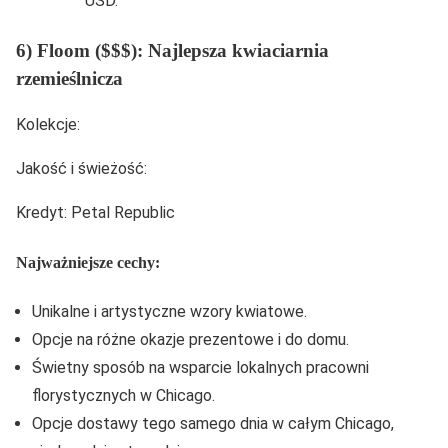
USD.
6) Floom ($$$): Najlepsza kwiaciarnia
rzemieślnicza
Kolekcje:
Jakość i świeżość:
Kredyt: Petal Republic
Najważniejsze cechy:
Unikalne i artystyczne wzory kwiatowe.
Opcje na różne okazje prezentowe i do domu.
Świetny sposób na wsparcie lokalnych pracowni
florystycznych w Chicago.
Opcje dostawy tego samego dnia w całym Chicago,