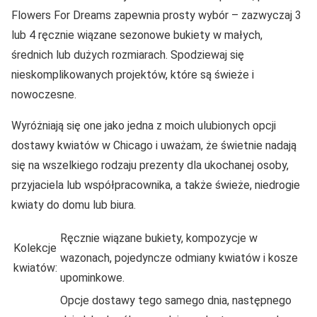
Flowers For Dreams zapewnia prosty wybór – zazwyczaj 3
lub 4 ręcznie wiązane sezonowe bukiety w małych,
średnich lub dużych rozmiarach. Spodziewaj się
nieskomplikowanych projektów, które są świeże i
nowoczesne.
Wyróżniają się one jako jedna z moich ulubionych opcji
dostawy kwiatów w Chicago i uważam, że świetnie nadają
się na wszelkiego rodzaju prezenty dla ukochanej osoby,
przyjaciela lub współpracownika, a także świeże, niedrogie
kwiaty do domu lub biura.
Ręcznie wiązane bukiety, kompozycje w
Kolekcje
wazonach, pojedyncze odmiany kwiatów i kosze
kwiatów:
upominkowe.
Opcje dostawy tego samego dnia, następnego