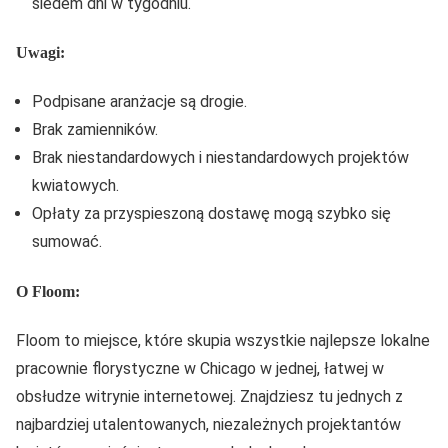
siedem dni w tygodniu.
Uwagi:
Podpisane aranżacje są drogie.
Brak zamienników.
Brak niestandardowych i niestandardowych projektów
kwiatowych.
Opłaty za przyspieszoną dostawę mogą szybko się
sumować.
O Floom:
Floom to miejsce, które skupia wszystkie najlepsze lokalne
pracownie florystyczne w Chicago w jednej, łatwej w
obsłudze witrynie internetowej. Znajdziesz tu jednych z
najbardziej utalentowanych, niezależnych projektantów