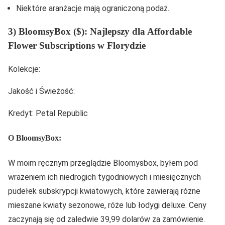
Niektóre aranżacje mają ograniczoną podaż.
3) BloomsyBox ($): Najlepszy dla Affordable
Flower Subscriptions w Florydzie
Kolekcje:
Jakość i Świeżość:
Kredyt: Petal Republic
O BloomsyBox:
W moim ręcznym przeglądzie Bloomysbox, byłem pod
wrażeniem ich niedrogich tygodniowych i miesięcznych
pudełek subskrypcji kwiatowych, które zawierają różne
mieszane kwiaty sezonowe, róże lub łodygi deluxe. Ceny
zaczynają się od zaledwie 39,99 dolarów za zamówienie.