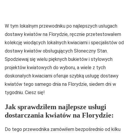
W tym lokalnym przewodniku po najlepszych usługach
dostawy kwiatów na Florydzie, ręcznie przetestowałem
kolekcję wiodących lokalnych kwiaciarni i specjalistów od
dostawy kwiatów obsługujących Słoneczny Stan.
Spodziewaj się wielu pięknych bukietów i stylowych
projektów kwiatowych do wyboru, a wiele z tych
doskonałych kwiaciarni oferuje szybką usługę dostawy
kwiatów tego samego dnia na Florydzie, siedem dni w
tygodniu. Ciesz się!
Jak sprawdziłem najlepsze usługi
dostarczania kwiatów na Florydzie:
Do tego przewodnika zamówiłem bezpośrednio od kilku