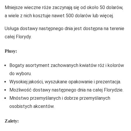
Mniejsze wieczne róże zaczynają się od około 50 dolarów,
a wiele z nich kosztuje nawet 500 dolarów lub więcej.
Usługa dostawy następnego dnia jest dostępna na terenie
całej Florydy.
Plusy:
Bogaty asortyment zachowanych kwiatów róż i kolorów
do wyboru.
Wysokiej jakości, wyszukane opakowanie i prezentacja.
Możliwość dostawy następnego dnia na całej Florydzie.
Mnóstwo przemyślanych i dobrze przemyślanych
osobistych akcentów.
Zalety: