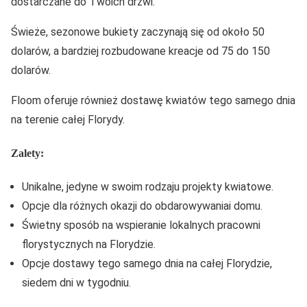
dostarczane do Twoich drzwi.
Świeże, sezonowe bukiety zaczynają się od około 50
dolarów, a bardziej rozbudowane kreacje od 75 do 150
dolarów.
Floom oferuje również dostawę kwiatów tego samego dnia
na terenie całej Florydy.
Zalety:
Unikalne, jedyne w swoim rodzaju projekty kwiatowe.
Opcje dla różnych okazji do obdarowywaniai domu.
Świetny sposób na wspieranie lokalnych pracowni
florystycznych na Florydzie.
Opcje dostawy tego samego dnia na całej Florydzie,
siedem dni w tygodniu.