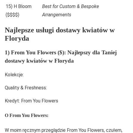
15) H Bloom
Best for Custom & Bespoke
($$$$)
Arrangements
Najlepsze usługi dostawy kwiatów w
Floryda
1) From You Flowers ($): Najlepszy dla Taniej
dostawy kwiatów w Floryda
Kolekcje:
Quality & Freshness:
Kredyt: From You Flowers
O From You Flowers:
W moim ręcznym przeglądzie From You Flowers, czułem,