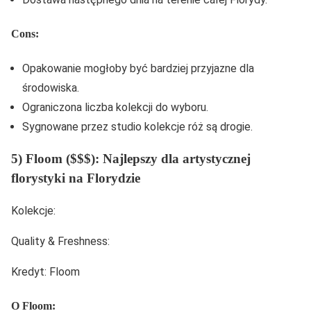
Cons:
Opakowanie mogłoby być bardziej przyjazne dla
środowiska.
Ograniczona liczba kolekcji do wyboru.
Sygnowane przez studio kolekcje róż są drogie.
5) Floom ($$$): Najlepszy dla artystycznej
florystyki na Florydzie
Kolekcje:
Quality & Freshness:
Kredyt: Floom
O Floom: