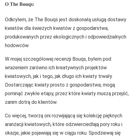
O The Bouqs:
Odkryłem, że The Bouqs jest doskonałą usługą dostawy
kwiatów dla świeżych kwiatów z gospodarstwa,
produkowanych przez ekologicznych i odpowiedzialnych
hodowców.
W mojej szczegółowej recenzji Bouqs, byłem pod
wrażeniem zarówno ich kreatywnych projektów
kwiatowych, jak i tego, jak długo ich kwiaty trwały.
Dostarczając kwiaty prosto z gospodarstwa, mogą
pominąć zwykłe etapy, przez które kwiaty muszą przejść,
zanim dotrą do klientów.
Co więcej, tworzą oni rozwijającą się kolekcję pięknych
aranżacji kwiatowych, które odzwierciedlają pory roku i
okazje, jakie pojawiają się w ciągu roku. Spodziewaj się