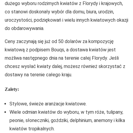
dużego wyboru rodzimych kwiatów z Florydy i krajowych,
co stanowi doskonały wybór dla domu, biura, urodzin,
uroczystości, podziękowań i wielu innych kwiatowych okazji
do obdarowywania.
Ceny zaczynają się już od 50 dolarów za kompozycję
kwiatową z podpisem Bouqs, a dostawa kwiatów jest
możliwa następnego dnia na terenie całej Florydy. Jeśli
chcesz wysłać kwiaty dalej, możesz również skorzystać z
dostawy na terenie całego kraju.
Zalety:
Stylowe, świeże aranżacje kwiatowe.
Wiele odmian kwiatów do wyboru, w tym róże, tulipany,
peonie, słoneczniki, goździki, delphinium, anemony i kilka
kwiatów tropikalnych.