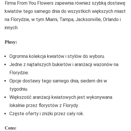
Firma From You Flowers zapewnia również szybką dostawę
kwiatów tego samego dnia do wszystkich większych miast
na Florydzie, w tym Miami, Tampa, Jacksonville, Orlando i
innych.
Plusy:
Ogromna kolekcja kwiatów i stylów do wyboru.
Jedne z najtańszych bukietów i aranżacji wazonów na
Florydzie.
Opcje dostawy tego samego dnia, siedem dni w
tygodniu.
Większość aranżacji kwiatowych jest wykonywana
lokalnie przez florystów z Florydy.
Częste oferty i zniżki przez cały rok.
Cons: