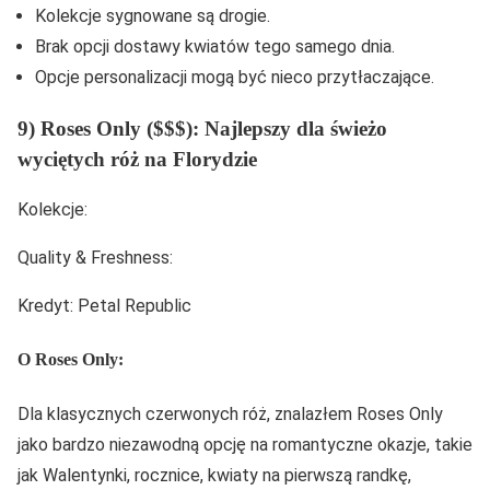
Kolekcje sygnowane są drogie.
Brak opcji dostawy kwiatów tego samego dnia.
Opcje personalizacji mogą być nieco przytłaczające.
9) Roses Only ($$$): Najlepszy dla świeżo
wyciętych róż na Florydzie
Kolekcje:
Quality & Freshness:
Kredyt: Petal Republic
O Roses Only:
Dla klasycznych czerwonych róż, znalazłem Roses Only
jako bardzo niezawodną opcję na romantyczne okazje, takie
jak Walentynki, rocznice, kwiaty na pierwszą randkę,