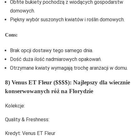
Obfite bukiety pochodzą z wiodących gospodarstw
domowych.
Piękny wybór suszonych kwiatów i roślin domowych.
Cons:
Brak opcji dostawy tego samego dnia.
Dość duża ilość nadmiarowych opakowań.
Otrzymane kwiaty wymagają trochę aranżacji w domu.
8) Venus ET Fleur ($$$$): Najlepszy dla wiecznie
konserwowanych róż na Florydzie
Kolekcje:
Quality & Freshness:
Kredyt: Venus ET Fleur