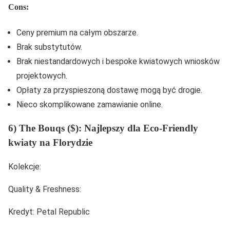
Cons:
Ceny premium na całym obszarze.
Brak substytutów.
Brak niestandardowych i bespoke kwiatowych wniosków
projektowych.
Opłaty za przyspieszoną dostawę mogą być drogie.
Nieco skomplikowane zamawianie online.
6) The Bouqs ($): Najlepszy dla Eco-Friendly
kwiaty na Florydzie
Kolekcje:
Quality & Freshness:
Kredyt: Petal Republic