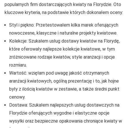
popularnych firm dostarczających kwiaty na Florydzie. Oto
kluczowe kryteria, na podstawie których dokonałem oceny:
Styl i piękno: Przetestowałem kilka marek oferujących
nowoczesne, klasyczne i naturalne projekty kwiatowe.
Kolekcje: Szukałem usług dostawy kwiatów na Florydę,
które oferowały najlepsze kolekcje kwiatowe, w tym
zróżnicowane rodzaje kwiatów, style aranżacji i opcje
rozmiaru.
Wartość: wzięłam pod uwagę jakość otrzymanych
aranżacji kwiatowych, ogólną prezentację i to, jak hojne
były z ilością kwiatów w zestawie, a także średni punkt
cenowy.
Dostawa: Szukałem najlepszych usług dostawczych na
Florydzie oferujących wygodne i elastyczne opcje
wysyłki oraz bezpieczne opakowania chroniące kwiaty w