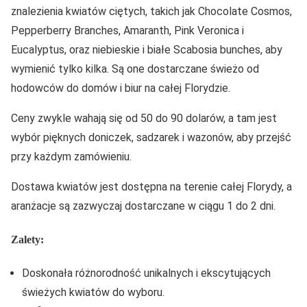
znalezienia kwiatów ciętych, takich jak Chocolate Cosmos,
Pepperberry Branches, Amaranth, Pink Veronica i
Eucalyptus, oraz niebieskie i białe Scabosia bunches, aby
wymienić tylko kilka. Są one dostarczane świeżo od
hodowców do domów i biur na całej Florydzie.
Ceny zwykle wahają się od 50 do 90 dolarów, a tam jest
wybór pięknych doniczek, sadzarek i wazonów, aby przejść
przy każdym zamówieniu.
Dostawa kwiatów jest dostępna na terenie całej Florydy, a
aranżacje są zazwyczaj dostarczane w ciągu 1 do 2 dni.
Zalety:
Doskonała różnorodność unikalnych i ekscytujących
świeżych kwiatów do wyboru.