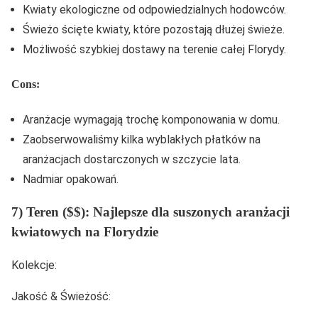
Kwiaty ekologiczne od odpowiedzialnych hodowców.
Świeżo ścięte kwiaty, które pozostają dłużej świeże.
Możliwość szybkiej dostawy na terenie całej Florydy.
Cons:
Aranżacje wymagają trochę komponowania w domu.
Zaobserwowaliśmy kilka wyblakłych płatków na
aranżacjach dostarczonych w szczycie lata.
Nadmiar opakowań.
7) Teren ($$): Najlepsze dla suszonych aranżacji
kwiatowych na Florydzie
Kolekcje:
Jakość & Świeżość: