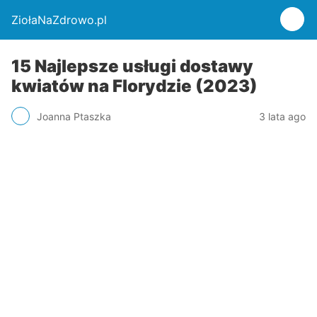
ZiołaNaZdrowo.pl
15 Najlepsze usługi dostawy
kwiatów na Florydzie (2023)
Joanna Ptaszka
3 lata ago