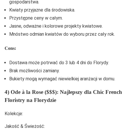
gospodarstwa.
Kwiaty przyjazne dla środowiska.
Przystępne ceny w całym.
Jasne, odważne i kolorowe projekty kwiatowe.
Mnóstwo odmian kwiatów do wyboru przez cały rok.
Cons:
Dostawa może potrwać do 3 lub 4 dni do Florydy.
Brak możliwości zamiany.
Bukiety mogą wymagać niewielkiej aranżacji w domu.
4) Ode à la Rose ($$$): Najlepszy dla Chic French
Floristry na Florydzie
Kolekcje:
Jakość & Świeżość: