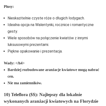
Plusy:
Nieskazitelnie czyste róże o długich łodygach.
Idealna opcja na Walentynki, rocznice i romantyczne
gesty.
Wiele sposobów na połączenie kwiatów z innymi
luksusowymi prezentami.
Piękne opakowanie i prezentacja.
Wady: </h4>
Bardziej rozbudowane aranżacje kwiatowe mogą nabrać
cen.
Nie ma zamienników.
10) Teleflora ($$): Najlepszy dla lokalnie
wykonanych aranżacji kwiatowych na Florydzie