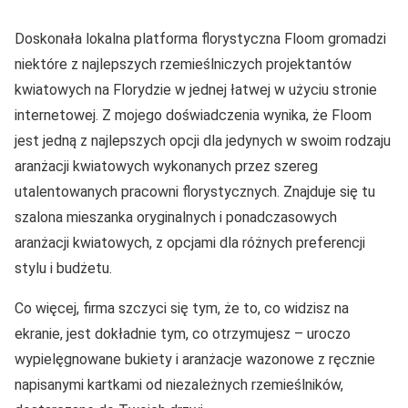
Doskonała lokalna platforma florystyczna Floom gromadzi
niektóre z najlepszych rzemieślniczych projektantów
kwiatowych na Florydzie w jednej łatwej w użyciu stronie
internetowej. Z mojego doświadczenia wynika, że Floom
jest jedną z najlepszych opcji dla jedynych w swoim rodzaju
aranżacji kwiatowych wykonanych przez szereg
utalentowanych pracowni florystycznych. Znajduje się tu
szalona mieszanka oryginalnych i ponadczasowych
aranżacji kwiatowych, z opcjami dla różnych preferencji
stylu i budżetu.
Co więcej, firma szczyci się tym, że to, co widzisz na
ekranie, jest dokładnie tym, co otrzymujesz – uroczo
wypielęgnowane bukiety i aranżacje wazonowe z ręcznie
napisanymi kartkami od niezależnych rzemieślników,