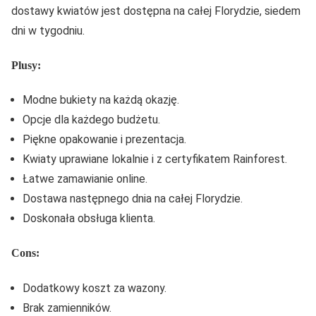
dostawy kwiatów jest dostępna na całej Florydzie, siedem
dni w tygodniu.
Plusy:
Modne bukiety na każdą okazję.
Opcje dla każdego budżetu.
Piękne opakowanie i prezentacja.
Kwiaty uprawiane lokalnie i z certyfikatem Rainforest.
Łatwe zamawianie online.
Dostawa następnego dnia na całej Florydzie.
Doskonała obsługa klienta.
Cons:
Dodatkowy koszt za wazony.
Brak zamienników.