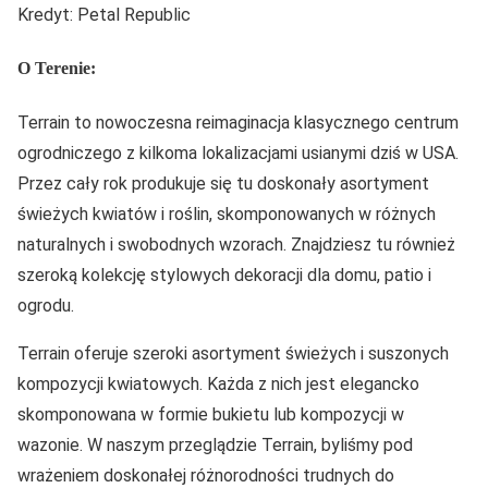
Kredyt: Petal Republic
O Terenie:
Terrain to nowoczesna reimaginacja klasycznego centrum
ogrodniczego z kilkoma lokalizacjami usianymi dziś w USA.
Przez cały rok produkuje się tu doskonały asortyment
świeżych kwiatów i roślin, skomponowanych w różnych
naturalnych i swobodnych wzorach. Znajdziesz tu również
szeroką kolekcję stylowych dekoracji dla domu, patio i
ogrodu.
Terrain oferuje szeroki asortyment świeżych i suszonych
kompozycji kwiatowych. Każda z nich jest elegancko
skomponowana w formie bukietu lub kompozycji w
wazonie. W naszym przeglądzie Terrain, byliśmy pod
wrażeniem doskonałej różnorodności trudnych do