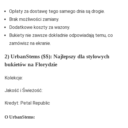
Opłaty za dostawę tego samego dnia są drogie.
Brak możliwości zamiany.
Dodatkowe koszty za wazony.
Bukiety nie zawsze dokładnie odpowiadają temu, co
zamówisz na ekranie.
2) UrbanStems ($$): Najlepszy dla stylowych
bukietów na Florydzie
Kolekcje:
Jakość i Świeżość:
Kredyt: Petal Republic
O UrbanStems: