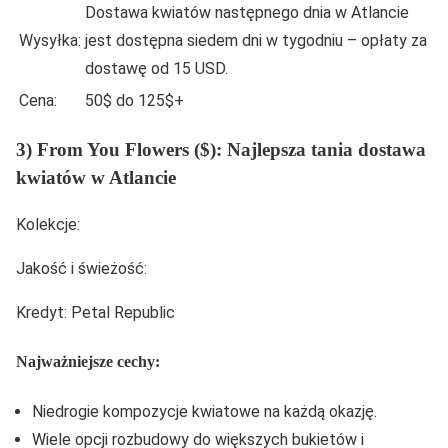
Dostawa kwiatów następnego dnia w Atlancie
Wysyłka:
jest dostępna siedem dni w tygodniu – opłaty za
dostawę od 15 USD.
Cena:
50$ do 125$+
3) From You Flowers ($): Najlepsza tania dostawa
kwiatów w Atlancie
Kolekcje:
Jakość i świeżość:
Kredyt: Petal Republic
Najważniejsze cechy:
Niedrogie kompozycje kwiatowe na każdą okazję.
Wiele opcji rozbudowy do większych bukietów i