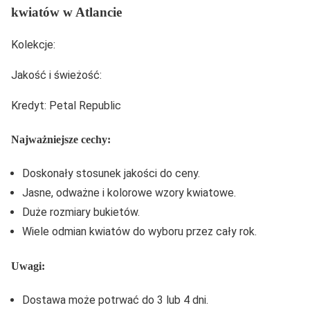
kwiatów w Atlancie
Kolekcje:
Jakość i świeżość:
Kredyt: Petal Republic
Najważniejsze cechy:
Doskonały stosunek jakości do ceny.
Jasne, odważne i kolorowe wzory kwiatowe.
Duże rozmiary bukietów.
Wiele odmian kwiatów do wyboru przez cały rok.
Uwagi:
Dostawa może potrwać do 3 lub 4 dni.