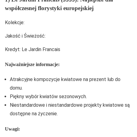
współczesnej florystyki europejskiej
Kolekcje:
Jakość i Świeżość:
Kredyt: Le Jardin Francais
Najważniejsze informacje:
Atrakcyjne kompozycje kwiatowe na prezent lub do
domu.
Piękny wybór kwiatów sezonowych.
Niestandardowe i niestandardowe projekty kwiatowe są
dostępne na życzenie.
Uwagi: