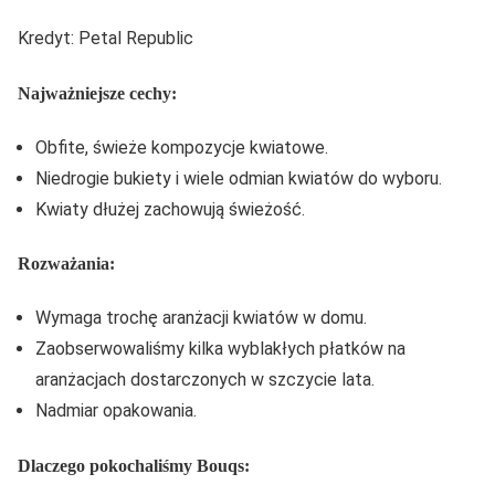
Kredyt: Petal Republic
Najważniejsze cechy:
Obfite, świeże kompozycje kwiatowe.
Niedrogie bukiety i wiele odmian kwiatów do wyboru.
Kwiaty dłużej zachowują świeżość.
Rozważania:
Wymaga trochę aranżacji kwiatów w domu.
Zaobserwowaliśmy kilka wyblakłych płatków na
aranżacjach dostarczonych w szczycie lata.
Nadmiar opakowania.
Dlaczego pokochaliśmy Bouqs: