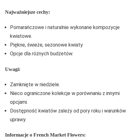
Najważniejsze cechy:
Pomarańczowe i naturalnie wykonane kompozycje
kwiatowe.
Piękne, świeże, sezonowe kwiaty.
Opcje dla różnych budżetów.
Uwagi:
Zamknięte w niedziele.
Nieco ograniczone kolekcje w porównaniu z innymi
opcjami.
Dostępność kwiatów zależy od pory roku i warunków
uprawy.
Informacje o French Market Flowers: