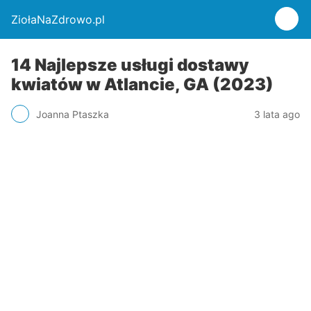
ZiołaNaZdrowo.pl
14 Najlepsze usługi dostawy
kwiatów w Atlancie, GA (2023)
Joanna Ptaszka
3 lata ago