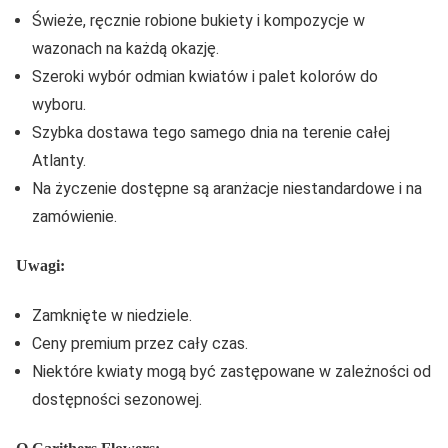
Świeże, ręcznie robione bukiety i kompozycje w
wazonach na każdą okazję.
Szeroki wybór odmian kwiatów i palet kolorów do
wyboru.
Szybka dostawa tego samego dnia na terenie całej
Atlanty.
Na życzenie dostępne są aranżacje niestandardowe i na
zamówienie.
Uwagi:
Zamknięte w niedziele.
Ceny premium przez cały czas.
Niektóre kwiaty mogą być zastępowane w zależności od
dostępności sezonowej.