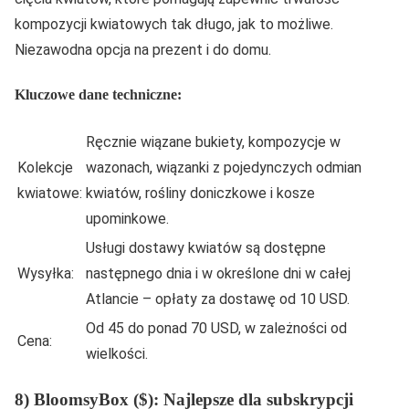
kompozycji kwiatowych tak długo, jak to możliwe.
Niezawodna opcja na prezent i do domu.
Kluczowe dane techniczne:
Ręcznie wiązane bukiety, kompozycje w
Kolekcje
wazonach, wiązanki z pojedynczych odmian
kwiatowe:
kwiatów, rośliny doniczkowe i kosze
upominkowe.
Usługi dostawy kwiatów są dostępne
Wysyłka:
następnego dnia i w określone dni w całej
Atlancie – opłaty za dostawę od 10 USD.
Od 45 do ponad 70 USD, w zależności od
Cena:
wielkości.
8) BloomsyBox ($): Najlepsze dla subskrypcji