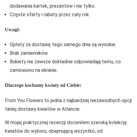
dodawania kartek, prezentów i nie tylko.
Częste oferty i rabaty przez cały rok.
Uwagi:
Opłaty za dostawę tego samego dnia są wysokie.
Brak zamienników.
Bukiety nie zawsze dokładnie odpowiadają temu, co
zamówiono na ekranie.
Dlaczego kochamy kwiaty od Ciebie:
From You Flowers to jedna z najbardziej niezawodnych opcji
taniej dostawy kwiatów w Atlancie.
W mojej praktycznej recenzji doceniłem szeroką kolekcję
kwiatów do wyboru, obejmującą wszystko, od