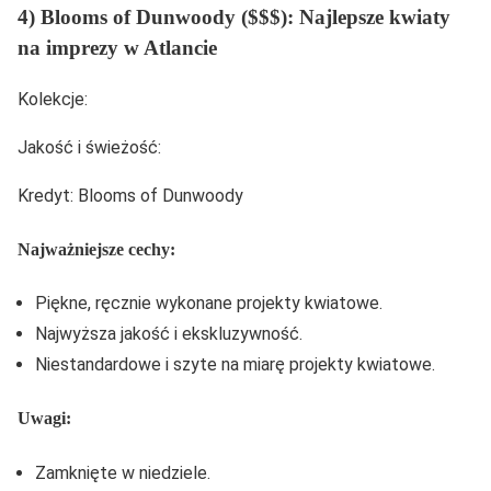
4) Blooms of Dunwoody ($$$): Najlepsze kwiaty
na imprezy w Atlancie
Kolekcje:
Jakość i świeżość:
Kredyt: Blooms of Dunwoody
Najważniejsze cechy:
Piękne, ręcznie wykonane projekty kwiatowe.
Najwyższa jakość i ekskluzywność.
Niestandardowe i szyte na miarę projekty kwiatowe.
Uwagi:
Zamknięte w niedziele.