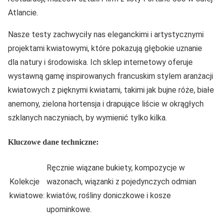
Atlancie.
Nasze testy zachwyciły nas eleganckimi i artystycznymi
projektami kwiatowymi, które pokazują głębokie uznanie
dla natury i środowiska. Ich sklep internetowy oferuje
wystawną gamę inspirowanych francuskim stylem aranżacji
kwiatowych z pięknymi kwiatami, takimi jak bujne róże, białe
anemony, zielona hortensja i drapujące liście w okrągłych
szklanych naczyniach, by wymienić tylko kilka.
Kluczowe dane techniczne:
Ręcznie wiązane bukiety, kompozycje w
Kolekcje
wazonach, wiązanki z pojedynczych odmian
kwiatowe:
kwiatów, rośliny doniczkowe i kosze
upominkowe.