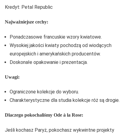
Kredyt: Petal Republic
Najważniejsze cechy:
Ponadczasowe francuskie wzory kwiatowe.
Wysokiej jakości kwiaty pochodzą od wiodących
europejskich i amerykańskich producentów.
Doskonałe opakowanie i prezentacja.
Uwagi:
Ograniczone kolekcje do wyboru.
Charakterystyczne dla studia kolekcje róż są drogie.
Dlaczego pokochaliśmy Ode à la Rose:
Jeśli kochasz Paryż, pokochasz wykwintne projekty