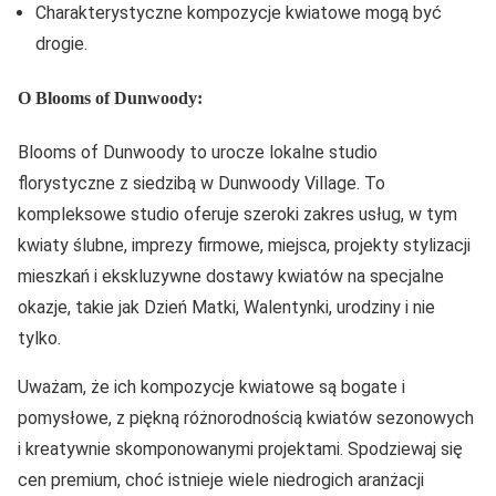
Charakterystyczne kompozycje kwiatowe mogą być
drogie.
O Blooms of Dunwoody:
Blooms of Dunwoody to urocze lokalne studio
florystyczne z siedzibą w Dunwoody Village. To
kompleksowe studio oferuje szeroki zakres usług, w tym
kwiaty ślubne, imprezy firmowe, miejsca, projekty stylizacji
mieszkań i ekskluzywne dostawy kwiatów na specjalne
okazje, takie jak Dzień Matki, Walentynki, urodziny i nie
tylko.
Uważam, że ich kompozycje kwiatowe są bogate i
pomysłowe, z piękną różnorodnością kwiatów sezonowych
i kreatywnie skomponowanymi projektami. Spodziewaj się
cen premium, choć istnieje wiele niedrogich aranżacji