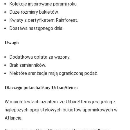
Kolekcje inspirowane porami roku.
Duże rozmiary bukietów.
Kwiaty z certyfikatem Rainforest.
Dostawa następnego dnia.
Uwagi:
Dodatkowa opłata za wazony.
Brak zamienników.
Niektóre aranżacje mają ograniczoną podaż.
Dlaczego pokochaliśmy UrbanStems:
W moich testach uznałem, że UrbanStems jest jedną z
najlepszych opcji stylowych bukietów upominkowych w
Atlancie.