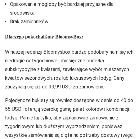
Opakowanie mogłoby być bardziej przyjazne dla
środowiska.
Brak zamienników.
Dlaczego pokochaliśmy BloomsyBox:
W naszej recenzji Bloomysbox bardzo podobały nam się ich
niedrogie cotygodniowe i miesięczne pudełka
subskrypcyjne z kwiatami, zawierające wybór mieszanych
kwiatów sezonowych, róż lub luksusowych łodyg. Ceny
zaczynają się już od 39,99 USD za zamówienie.
Pojedyncze bukiety są również dostępne w cenie od 40 do
55 USD i oferują szeroką gamę palet kolorów i kombinacji
łodyg. Pamiętaj tylko, aby zaplanować zamówienie z
tygodniowym lub dłuższym wyprzedzeniem, ponieważ
wszystkie zamówienia są cięte na potrzeby dostawy (więc