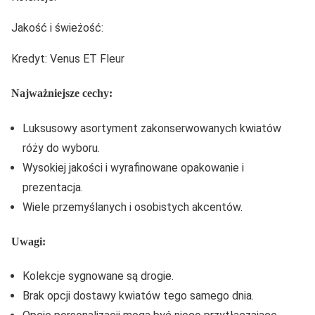
Jakość i świeżość:
Kredyt: Venus ET Fleur
Najważniejsze cechy:
Luksusowy asortyment zakonserwowanych kwiatów
róży do wyboru.
Wysokiej jakości i wyrafinowane opakowanie i
prezentacja.
Wiele przemyślanych i osobistych akcentów.
Uwagi:
Kolekcje sygnowane są drogie.
Brak opcji dostawy kwiatów tego samego dnia.