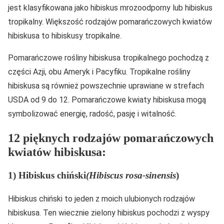
jest klasyfikowana jako hibiskus mrozoodporny lub hibiskus
tropikalny. Większość rodzajów pomarańczowych kwiatów
hibiskusa to hibiskusy tropikalne.
Pomarańczowe rośliny hibiskusa tropikalnego pochodzą z
części Azji, obu Ameryk i Pacyfiku. Tropikalne rośliny
hibiskusa są również powszechnie uprawiane w strefach
USDA od 9 do 12. Pomarańczowe kwiaty hibiskusa mogą
symbolizować energię, radość, pasję i witalność.
12 pięknych rodzajów pomarańczowych
kwiatów hibiskusa:
1) Hibiskus chiński
(Hibiscus rosa-sinensis
)
Hibiskus chiński to jeden z moich ulubionych rodzajów
hibiskusa. Ten wiecznie zielony hibiskus pochodzi z wyspy