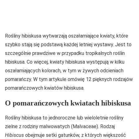
Rośliny hibiskusa wytwarzają oszałamiające kwiaty, które
szybko stają się podstawą każdej letniej wystawy. Jest to
szczególnie prawdziwe w przypadku tropikalnych roślin
hibiskusa. Co więcej, kwiaty hibiskusa występują w kilku
oszałamiających kolorach, w tym w żywych odcieniach
pomarańczy. W tym artykule omówię 12 pięknych rodzajów
pomarańczowych kwiatów hibiskusa.
O pomarańczowych kwiatach hibiskusa
Rośliny hibiskusa to jednoroczne lub wieloletnie rośliny
zielne z rodziny malwowatych (Malvaceae). Rodzaj
Hibiscus
obejmuje setki gatunków, z których większość