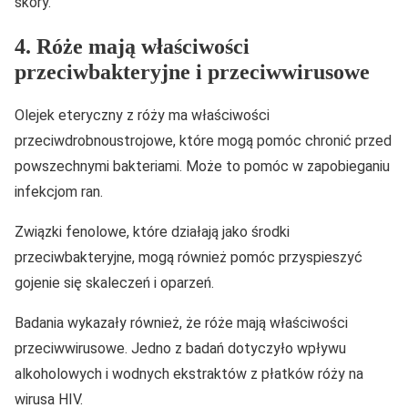
skóry.
4. Róże mają właściwości
przeciwbakteryjne i przeciwwirusowe
Olejek eteryczny z róży ma właściwości
przeciwdrobnoustrojowe, które mogą pomóc chronić przed
powszechnymi bakteriami. Może to pomóc w zapobieganiu
infekcjom ran.
Związki fenolowe, które działają jako środki
przeciwbakteryjne, mogą również pomóc przyspieszyć
gojenie się skaleczeń i oparzeń.
Badania wykazały również, że róże mają właściwości
przeciwwirusowe. Jedno z badań dotyczyło wpływu
alkoholowych i wodnych ekstraktów z płatków róży na
wirusa HIV.