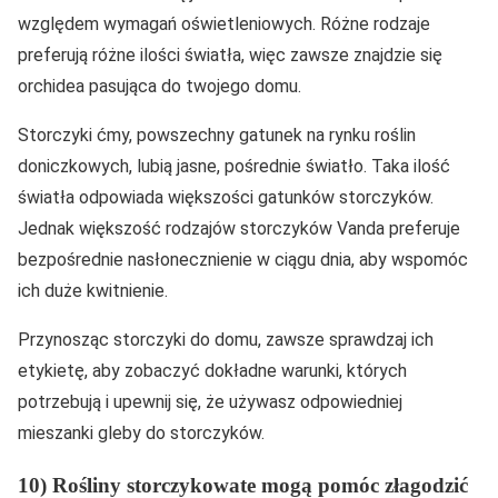
względem wymagań oświetleniowych. Różne rodzaje
preferują różne ilości światła, więc zawsze znajdzie się
orchidea pasująca do twojego domu.
Storczyki ćmy, powszechny gatunek na rynku roślin
doniczkowych, lubią jasne, pośrednie światło. Taka ilość
światła odpowiada większości gatunków storczyków.
Jednak większość rodzajów storczyków Vanda preferuje
bezpośrednie nasłonecznienie w ciągu dnia, aby wspomóc
ich duże kwitnienie.
Przynosząc storczyki do domu, zawsze sprawdzaj ich
etykietę, aby zobaczyć dokładne warunki, których
potrzebują i upewnij się, że używasz odpowiedniej
mieszanki gleby do storczyków.
10) Rośliny storczykowate mogą pomóc złagodzić