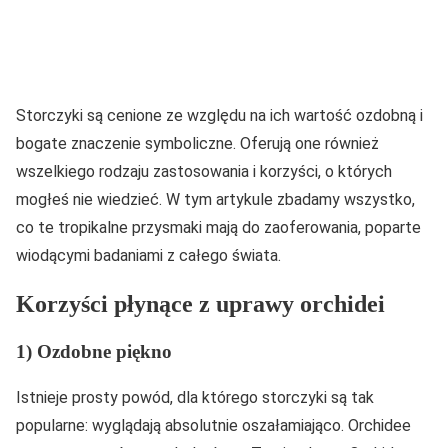
Storczyki są cenione ze względu na ich wartość ozdobną i
bogate znaczenie symboliczne. Oferują one również
wszelkiego rodzaju zastosowania i korzyści, o których
mogłeś nie wiedzieć. W tym artykule zbadamy wszystko,
co te tropikalne przysmaki mają do zaoferowania, poparte
wiodącymi badaniami z całego świata.
Korzyści płynące z uprawy orchidei
1) Ozdobne piękno
Istnieje prosty powód, dla którego storczyki są tak
popularne: wyglądają absolutnie oszałamiająco. Orchidee