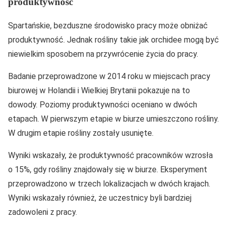
produktywność
Spartańskie, bezduszne środowisko pracy może obniżać
produktywność. Jednak rośliny takie jak orchidee mogą być
niewielkim sposobem na przywrócenie życia do pracy.
Badanie przeprowadzone w 2014 roku w miejscach pracy
biurowej w Holandii i Wielkiej Brytanii pokazuje na to
dowody. Poziomy produktywności oceniano w dwóch
etapach. W pierwszym etapie w biurze umieszczono rośliny.
W drugim etapie rośliny zostały usunięte.
Wyniki wskazały, że produktywność pracowników wzrosła
o 15%, gdy rośliny znajdowały się w biurze. Eksperyment
przeprowadzono w trzech lokalizacjach w dwóch krajach.
Wyniki wskazały również, że uczestnicy byli bardziej
zadowoleni z pracy.