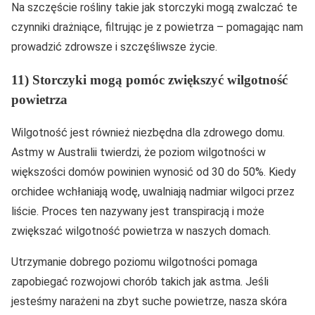
Na szczęście rośliny takie jak storczyki mogą zwalczać te
czynniki drażniące, filtrując je z powietrza – pomagając nam
prowadzić zdrowsze i szczęśliwsze życie.
11) Storczyki mogą pomóc zwiększyć wilgotność
powietrza
Wilgotność jest również niezbędna dla zdrowego domu.
Astmy w Australii twierdzi, że poziom wilgotności w
większości domów powinien wynosić od 30 do 50%. Kiedy
orchidee wchłaniają wodę, uwalniają nadmiar wilgoci przez
liście. Proces ten nazywany jest transpiracją i może
zwiększać wilgotność powietrza w naszych domach.
Utrzymanie dobrego poziomu wilgotności pomaga
zapobiegać rozwojowi chorób takich jak astma. Jeśli
jesteśmy narażeni na zbyt suche powietrze, nasza skóra