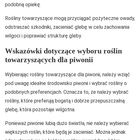
podobną opiekę.
Rośliny towarzyszące mogą przyciągać pożyteczne owady,
odstraszać szkodniki, zacieniać glebę w celu zachowania
wilgoci i poprawiać strukturę gleby.
Wskazówki dotyczące wyboru roślin
towarzyszących dla piwonii
Wybierając rośliny towarzyszące dla piwonii, należy wziąć
pod uwagę idealne środowisko piwonii i wybrać rośliny o
podobnych preferencjach. Oznacza to, że należy wybrać
rośliny, które preferują bogatą i dobrze przepuszczalną
glebę, która pozostaje wilgotna.
Ponieważ piwonie lubią dużo światła, nie należy wybierać
większych roślin, które będą je zacieniać. Można jednak