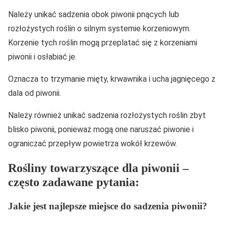
Należy unikać sadzenia obok piwonii pnących lub
rozłożystych roślin o silnym systemie korzeniowym.
Korzenie tych roślin mogą przeplatać się z korzeniami
piwonii i osłabiać je.
Oznacza to trzymanie mięty, krwawnika i ucha jagnięcego z
dala od piwonii.
Należy również unikać sadzenia rozłożystych roślin zbyt
blisko piwonii, ponieważ mogą one naruszać piwonie i
ograniczać przepływ powietrza wokół krzewów.
Rośliny towarzyszące dla piwonii –
często zadawane pytania:
Jakie jest najlepsze miejsce do sadzenia piwonii?