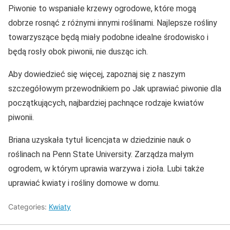
Piwonie to wspaniałe krzewy ogrodowe, które mogą
dobrze rosnąć z różnymi innymi roślinami. Najlepsze rośliny
towarzyszące będą miały podobne idealne środowisko i
będą rosły obok piwonii, nie dusząc ich.
Aby dowiedzieć się więcej, zapoznaj się z naszym
szczegółowym przewodnikiem po Jak uprawiać piwonie dla
początkujących, najbardziej pachnące rodzaje kwiatów
piwonii.
Briana uzyskała tytuł licencjata w dziedzinie nauk o
roślinach na Penn State University. Zarządza małym
ogrodem, w którym uprawia warzywa i zioła. Lubi także
uprawiać kwiaty i rośliny domowe w domu.
Categories:
Kwiaty